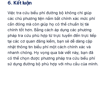
6. Kết luận
Việc tra cứu biểu phí đường bộ không chỉ giúp
các chủ phương tiện nắm bắt chính xác mức phí
cần đóng mà còn giúp họ có thể chuẩn bị tài
chính tốt hơn. Bằng cách áp dụng các phương
pháp tra cứu phù hợp từ trực tuyến đến trực tiếp
tại các cơ quan đăng kiểm, bạn sẽ dễ dàng cập
nhật thông tin biểu phí một cách chính xác và
nhanh chóng. Hy vọng qua bài viết này, bạn đã
có thể chọn được phương pháp tra cứu biểu phí
sử dụng đường bộ phù hợp với nhu cầu của mình.