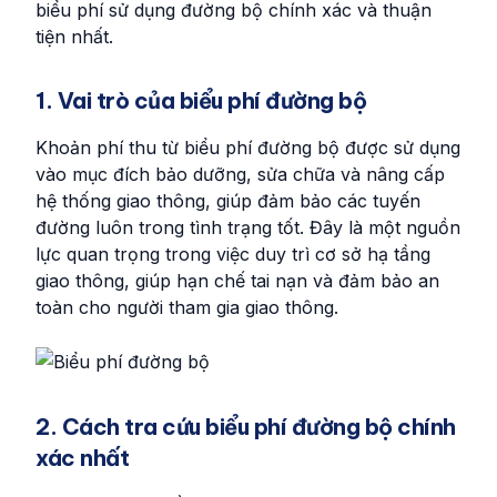
biểu phí sử dụng đường bộ chính xác và thuận
tiện nhất.
1. Vai trò của biểu phí đường bộ
Khoản phí thu từ biểu phí đường bộ được sử dụng
vào mục đích bảo dưỡng, sửa chữa và nâng cấp
hệ thống giao thông, giúp đảm bảo các tuyến
đường luôn trong tình trạng tốt. Đây là một nguồn
lực quan trọng trong việc duy trì cơ sở hạ tầng
giao thông, giúp hạn chế tai nạn và đảm bảo an
toàn cho người tham gia giao thông.
2. Cách tra cứu biểu phí đường bộ chính
xác nhất