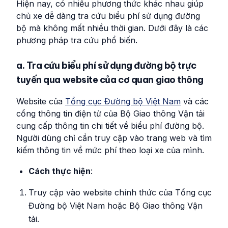
Hiện nay, có nhiều phương thức khác nhau giúp
chủ xe dễ dàng tra cứu biểu phí sử dụng đường
bộ mà không mất nhiều thời gian. Dưới đây là các
phương pháp tra cứu phổ biến.
a. Tra cứu biểu phí sử dụng đường bộ trực
tuyến qua website của cơ quan giao thông
Website của
Tổng cục Đường bộ Việt Nam
và các
cổng thông tin điện tử của Bộ Giao thông Vận tải
cung cấp thông tin chi tiết về biểu phí đường bộ.
Người dùng chỉ cần truy cập vào trang web và tìm
kiếm thông tin về mức phí theo loại xe của mình.
Cách thực hiện
:
Truy cập vào website chính thức của Tổng cục
Đường bộ Việt Nam hoặc Bộ Giao thông Vận
tải.