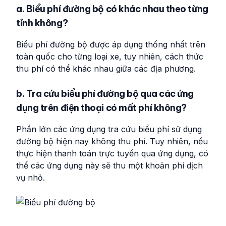
a. Biểu phí đường bộ có khác nhau theo từng
tỉnh không?
Biểu phí đường bộ được áp dụng thống nhất trên
toàn quốc cho từng loại xe, tuy nhiên, cách thức
thu phí có thể khác nhau giữa các địa phương.
b. Tra cứu biểu phí đường bộ qua các ứng
dụng trên điện thoại có mất phí không?
Phần lớn các ứng dụng tra cứu biểu phí sử dụng
đường bộ hiện nay không thu phí. Tuy nhiên, nếu
thực hiện thanh toán trực tuyến qua ứng dụng, có
thể các ứng dụng này sẽ thu một khoản phí dịch
vụ nhỏ.