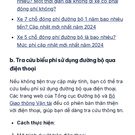
nhiêu? Một thời gian dài không đi xe có phải
đóng phí không?
Xe 7 chỗ đóng phí đường bộ 1 năm bao nhiêu
tiền? Cập nhật mới nhất năm 2024
Xe 5 chỗ đóng phí đường bộ là bao nhiêu?
Mức phí cập nhật mới nhất năm 2024
b. Tra cứu biểu phí sử dụng đường bộ qua
điện thoại
Nếu không tiện truy cập máy tính, bạn có thể tra
cứu biểu phí sử dụng đường bộ qua điện thoại.
Các trang web của Tổng cục Đường bộ và
Bộ
Giao thông Vận tải
đều có phiên bản thân thiện
với điện thoại, giúp bạn dễ dàng tra cứu thông tin.
Cách thực hiện
: