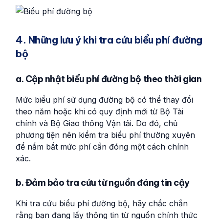
4. Những lưu ý khi tra cứu biểu phí đường
bộ
a. Cập nhật biểu phí đường bộ theo thời gian
Mức biểu phí sử dụng đường bộ có thể thay đổi
theo năm hoặc khi có quy định mới từ Bộ Tài
chính và Bộ Giao thông Vận tải. Do đó, chủ
phương tiện nên kiểm tra biểu phí thường xuyên
để nắm bắt mức phí cần đóng một cách chính
xác.
b. Đảm bảo tra cứu từ nguồn đáng tin cậy
Khi tra cứu biểu phí đường bộ, hãy chắc chắn
rằng bạn đang lấy thông tin từ nguồn chính thức