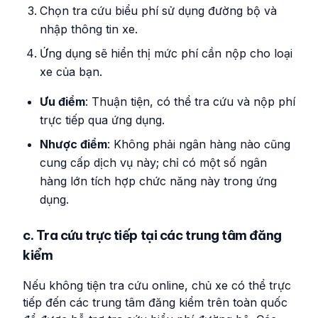
Chọn tra cứu biểu phí sử dụng đường bộ và
nhập thông tin xe.
Ứng dụng sẽ hiển thị mức phí cần nộp cho loại
xe của bạn.
Ưu điểm
: Thuận tiện, có thể tra cứu và nộp phí
trực tiếp qua ứng dụng.
Nhược điểm
: Không phải ngân hàng nào cũng
cung cấp dịch vụ này; chỉ có một số ngân
hàng lớn tích hợp chức năng này trong ứng
dụng.
c. Tra cứu trực tiếp tại các trung tâm đăng
kiểm
Nếu không tiện tra cứu online, chủ xe có thể trực
tiếp đến các trung tâm đăng kiểm trên toàn quốc