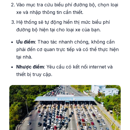
Vào mục tra cứu biểu phí đường bộ, chọn loại
xe và nhập thông tin cần thiết.
Hệ thống sẽ tự động hiển thị mức biểu phí
đường bộ hiện tại cho loại xe của bạn.
Ưu điểm
: Thao tác nhanh chóng, không cần
phải đến cơ quan trực tiếp và có thể thực hiện
tại nhà.
Nhược điểm
: Yêu cầu có kết nối internet và
thiết bị truy cập.