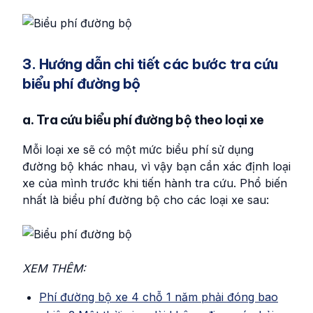
3. Hướng dẫn chi tiết các bước tra cứu
biểu phí đường bộ
a. Tra cứu biểu phí đường bộ theo loại xe
Mỗi loại xe sẽ có một mức biểu phí sử dụng
đường bộ khác nhau, vì vậy bạn cần xác định loại
xe của mình trước khi tiến hành tra cứu. Phổ biến
nhất là biểu phí đường bộ cho các loại xe sau:
XEM THÊM:
Phí đường bộ xe 4 chỗ 1 năm phải đóng bao