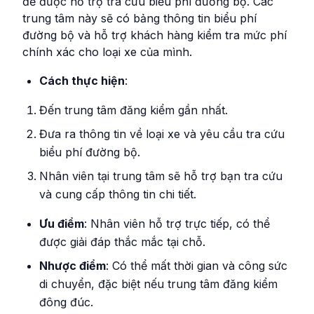
để được hỗ trợ tra cứu biểu phí đường bộ. Các
trung tâm này sẽ có bảng thông tin biểu phí
đường bộ và hỗ trợ khách hàng kiểm tra mức phí
chính xác cho loại xe của mình.
Cách thực hiện
:
Đến trung tâm đăng kiểm gần nhất.
Đưa ra thông tin về loại xe và yêu cầu tra cứu
biểu phí đường bộ.
Nhân viên tại trung tâm sẽ hỗ trợ bạn tra cứu
và cung cấp thông tin chi tiết.
Ưu điểm
: Nhân viên hỗ trợ trực tiếp, có thể
được giải đáp thắc mắc tại chỗ.
Nhược điểm
: Có thể mất thời gian và công sức
di chuyển, đặc biệt nếu trung tâm đăng kiểm
đông đúc.