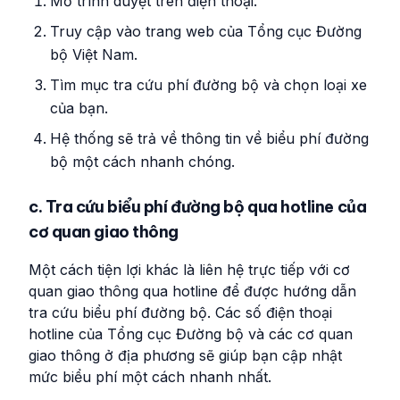
Mở trình duyệt trên điện thoại.
Truy cập vào trang web của Tổng cục Đường
bộ Việt Nam.
Tìm mục tra cứu phí đường bộ và chọn loại xe
của bạn.
Hệ thống sẽ trả về thông tin về biểu phí đường
bộ một cách nhanh chóng.
c. Tra cứu biểu phí đường bộ qua hotline của
cơ quan giao thông
Một cách tiện lợi khác là liên hệ trực tiếp với cơ
quan giao thông qua hotline để được hướng dẫn
tra cứu biểu phí đường bộ. Các số điện thoại
hotline của Tổng cục Đường bộ và các cơ quan
giao thông ở địa phương sẽ giúp bạn cập nhật
mức biểu phí một cách nhanh nhất.