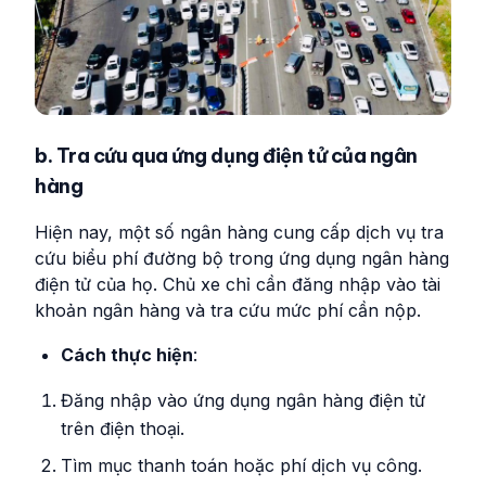
b. Tra cứu qua ứng dụng điện tử của ngân
hàng
Hiện nay, một số ngân hàng cung cấp dịch vụ tra
cứu biểu phí đường bộ trong ứng dụng ngân hàng
điện tử của họ. Chủ xe chỉ cần đăng nhập vào tài
khoản ngân hàng và tra cứu mức phí cần nộp.
Cách thực hiện
:
Đăng nhập vào ứng dụng ngân hàng điện tử
trên điện thoại.
Tìm mục thanh toán hoặc phí dịch vụ công.