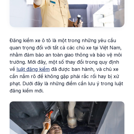
Đăng kiểm xe ô tô là một trong những yêu cầu
quan trọng đối với tất cả các chủ xe tại Việt Nam,
nhằm đảm bảo an toàn giao thông và bảo vệ môi
trường. Mới đây, một số thay đổi trong quy định
về
luật đăng kiểm
đã được ban hành, và chủ xe
cần nắm rõ để không gặp phải rắc rối hay bị xử
phạt. Dưới đây là những điểm cần lưu ý trong luật
đăng kiểm mới.