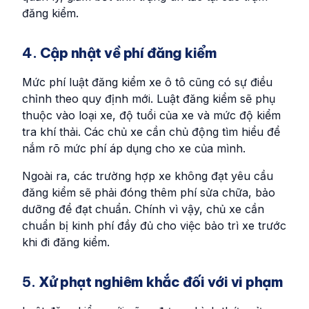
đăng kiểm.
4.
Cập nhật về phí đăng kiểm
Mức phí luật đăng kiểm xe ô tô cũng có sự điều
chỉnh theo quy định mới. Luật đăng kiểm sẽ phụ
thuộc vào loại xe, độ tuổi của xe và mức độ kiểm
tra khí thải. Các chủ xe cần chủ động tìm hiểu để
nắm rõ mức phí áp dụng cho xe của mình.
Ngoài ra, các trường hợp xe không đạt yêu cầu
đăng kiểm sẽ phải đóng thêm phí sửa chữa, bảo
dưỡng để đạt chuẩn. Chính vì vậy, chủ xe cần
chuẩn bị kinh phí đầy đủ cho việc bảo trì xe trước
khi đi đăng kiểm.
5.
Xử phạt nghiêm khắc đối với vi phạm