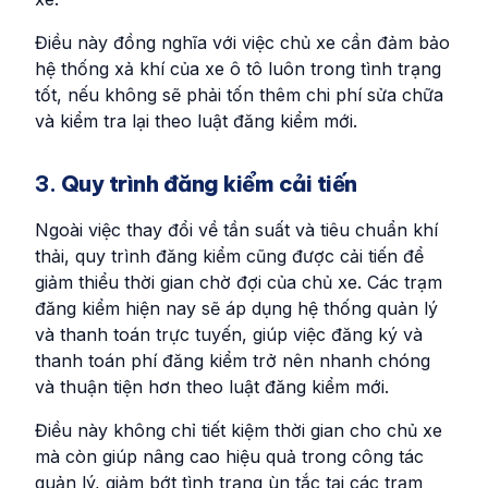
Điều này đồng nghĩa với việc chủ xe cần đảm bảo
hệ thống xả khí của xe ô tô luôn trong tình trạng
tốt, nếu không sẽ phải tốn thêm chi phí sửa chữa
và kiểm tra lại theo luật đăng kiểm mới.
3.
Quy trình đăng kiểm cải tiến
Ngoài việc thay đổi về tần suất và tiêu chuẩn khí
thải, quy trình đăng kiểm cũng được cải tiến để
giảm thiểu thời gian chờ đợi của chủ xe. Các trạm
đăng kiểm hiện nay sẽ áp dụng hệ thống quản lý
và thanh toán trực tuyến, giúp việc đăng ký và
thanh toán phí đăng kiểm trở nên nhanh chóng
và thuận tiện hơn theo luật đăng kiểm mới.
Điều này không chỉ tiết kiệm thời gian cho chủ xe
mà còn giúp nâng cao hiệu quả trong công tác
quản lý, giảm bớt tình trạng ùn tắc tại các trạm