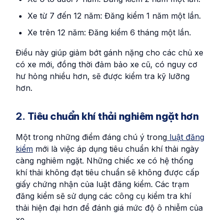
Xe từ 7 đến 12 năm: Đăng kiểm 1 năm một lần.
Xe trên 12 năm: Đăng kiểm 6 tháng một lần.
Điều này giúp giảm bớt gánh nặng cho các chủ xe
có xe mới, đồng thời đảm bảo xe cũ, có nguy cơ
hư hỏng nhiều hơn, sẽ được kiểm tra kỹ lưỡng
hơn.
2.
Tiêu chuẩn khí thải nghiêm ngặt hơn
Một trong những điểm đáng chú ý trong
luật đăng
kiểm
mới là việc áp dụng tiêu chuẩn khí thải ngày
càng nghiêm ngặt. Những chiếc xe có hệ thống
khí thải không đạt tiêu chuẩn sẽ không được cấp
giấy chứng nhận của luật đăng kiểm. Các trạm
đăng kiểm sẽ sử dụng các công cụ kiểm tra khí
thải hiện đại hơn để đánh giá mức độ ô nhiễm của
xe.