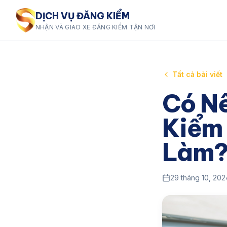
DỊCH VỤ ĐĂNG KIỂM
NHẬN VÀ GIAO XE ĐĂNG KIỂM TẬN NƠI
Tất cả bài viết
Có N
Kiểm 
Làm
29 tháng 10, 202