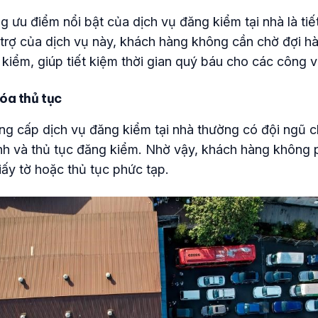
 ưu điểm nổi bật của dịch vụ đăng kiểm tại nhà là tiế
 trợ của dịch vụ này, khách hàng không cần chờ đợi hà
kiểm, giúp tiết kiệm thời gian quý báu cho các công v
hóa thủ tục
ng cấp dịch vụ đăng kiểm tại nhà thường có đội ngũ 
nh và thủ tục đăng kiểm. Nhờ vậy, khách hàng không p
iấy tờ hoặc thủ tục phức tạp.