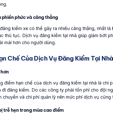
óng.
u phiền phức và căng thẳng
 đăng kiểm xe có thể gây ra nhiều căng thẳng, nhất là 
ác thủ tục. Dịch vụ đăng kiểm tại nhà giúp giảm bớt p
oải mái hơn cho người dùng.
ạn Chế Của Dịch Vụ Đăng Kiểm Tại Nh
o hơn
g điểm hạn chế của dịch vụ đăng kiểm tại nhà là chi p
h đi đăng kiểm. Do các công ty phải tốn phí cho đội ng
 chuyển và chi phí quản lý nên mức phí dịch vụ cũng 
bị trễ hẹn trong mùa cao điểm