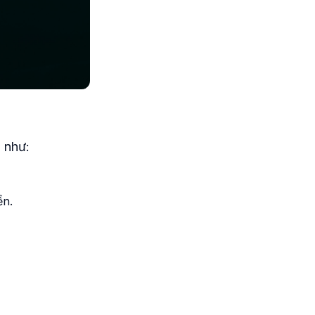
 như:
ển.