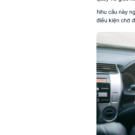
Nhu cầu này ng
điều kiện chờ đ