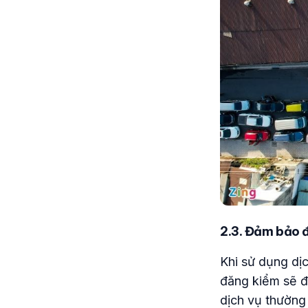
2.3. Đảm bảo 
Khi sử dụng dịc
đăng kiểm sẽ đ
dịch vụ thường