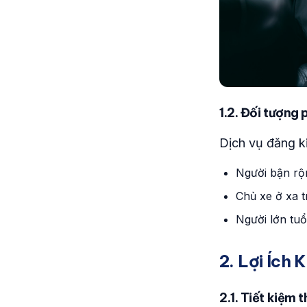
1.2. Đối tượng 
Dịch vụ đăng k
Người bận rộn
Chủ xe ở xa 
Người lớn tuổ
2. Lợi Ích
2.1. Tiết kiệm t