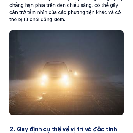
chẳng hạn phía trên đèn chiếu sáng, có thể gây
cản trở tầm nhìn của các phương tiện khác và có
thể bị từ chối đăng kiểm.
2. Quy định cụ thể về vị trí và đặc tính