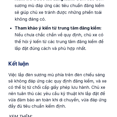
sương mù đáp ứng các tiêu chuẩn đăng kiểm
sẽ giúp chủ xe tránh được những phiền toái
không đáng có.
Tham khảo ý kiến từ trung tâm đăng kiểm:
Nếu chưa chắc chắn về quy định, chủ xe có
thể hỏi ý kiến từ các trung tâm đăng kiểm để
lắp đặt đúng cách và phù hợp nhất.
Kết luận
Việc lắp đèn sương mù phía trên đèn chiếu sáng
sẽ không đáp ứng các quy định đăng kiểm, và xe
có thể bị từ chối cấp giấy phép lưu hành. Chủ xe
nên tuân thủ các yêu cầu kỹ thuật khi lắp đặt để
vừa đảm bảo an toàn khi di chuyển, vừa đáp ứng
đầy đủ tiêu chuẩn kiểm định.
XEM THÊM: