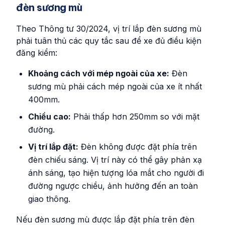
đèn sương mù
Theo Thông tư 30/2024, vị trí lắp đèn sương mù
phải tuân thủ các quy tắc sau để xe đủ điều kiện
đăng kiểm:
Khoảng cách với mép ngoài của xe:
Đèn
sương mù phải cách mép ngoài của xe ít nhất
400mm.
Chiều cao:
Phải thấp hơn 250mm so với mặt
đường.
Vị trí lắp đặt:
Đèn không được đặt phía trên
đèn chiếu sáng. Vị trí này có thể gây phản xạ
ánh sáng, tạo hiện tượng lóa mắt cho người đi
đường ngược chiều, ảnh hưởng đến an toàn
giao thông.
Nếu đèn sương mù được lắp đặt phía trên đèn