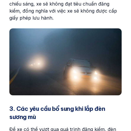
chiếu sáng, xe sẽ không đạt tiêu chuẩn đăng
kiểm, đồng nghĩa với việc xe sẽ không được cấp
giấy phép lưu hành.
3. Các yêu cầu bổ sung khi lắp đèn
sương mù
Để xe có thể vượt qua quá trình đăng kiểm, đèn