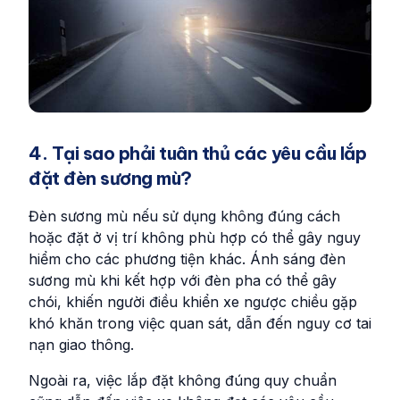
4. Tại sao phải tuân thủ các yêu cầu lắp
đặt đèn sương mù?
Đèn sương mù nếu sử dụng không đúng cách
hoặc đặt ở vị trí không phù hợp có thể gây nguy
hiểm cho các phương tiện khác. Ánh sáng đèn
sương mù khi kết hợp với đèn pha có thể gây
chói, khiến người điều khiển xe ngược chiều gặp
khó khăn trong việc quan sát, dẫn đến nguy cơ tai
nạn giao thông.
Ngoài ra, việc lắp đặt không đúng quy chuẩn