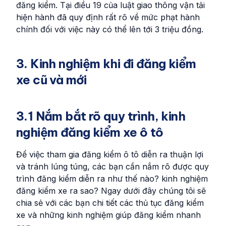
đăng kiểm. Tại điều 19 của luật giao thông vận tải
hiện hành đã quy định rất rõ về mức phạt hành
chính đối với việc này có thể lên tới 3 triệu đồng.
3. Kinh nghiệm khi đi đăng kiểm
xe cũ và mới
3.1 Nắm bắt rõ quy trình, kinh
nghiệm đăng kiểm xe ô tô
Để việc tham gia đăng kiểm ô tô diễn ra thuận lợi
và tránh lúng túng, các bạn cần nắm rõ được quy
trình đăng kiểm diễn ra như thế nào? kinh nghiệm
đăng kiểm xe ra sao? Ngay dưới đây chúng tôi sẽ
chia sẻ với các bạn chi tiết các thủ tục đăng kiểm
xe và những kinh nghiệm giúp đăng kiểm nhanh