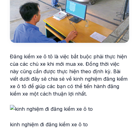
Đăng kiểm xe ô tô là việc bắt buộc phải thực hiện
của các chủ xe khi mới mua xe. Đồng thời việc
này cũng cần được thực hiện theo định kỳ. Bài
viết dưới đây sẽ chia sẻ về kinh nghiệm đăng kiểm
xe ô tô để giúp các bạn có thể tiến hành đăng
kiểm xe một cách thuận lợi nhất.
kinh nghiệm đi đăng kiểm xe ô to