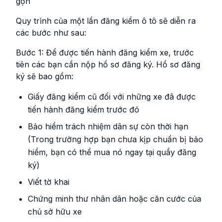
gọn
Quy trình của một lần đăng kiểm ô tô sẽ diễn ra
các bước như sau:
Bước 1: Để được tiến hành đăng kiểm xe, trước
tiên các bạn cần nộp hồ sơ đăng ký. Hồ sơ đăng
ký sẽ bao gồm:
Giấy đăng kiểm cũ đối với những xe đã được
tiến hành đăng kiểm trước đó
Bảo hiểm trách nhiệm dân sự còn thời hạn
(Trong trường hợp bạn chưa kịp chuẩn bị bảo
hiểm, bạn có thể mua nó ngay tại quầy đăng
ký)
Viết tờ khai
Chứng minh thư nhân dân hoặc căn cước của
chủ sở hữu xe