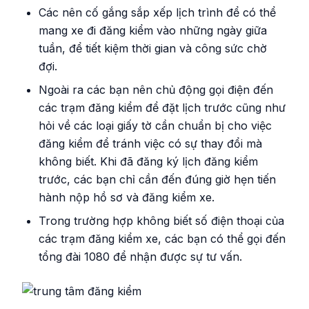
Các nên cố gắng sắp xếp lịch trình để có thể
mang xe đi đăng kiểm vào những ngày giữa
tuần, để tiết kiệm thời gian và công sức chờ
đợi.
Ngoài ra các bạn nên chủ động gọi điện đến
các trạm đăng kiểm để đặt lịch trước cũng như
hỏi về các loại giấy tờ cần chuẩn bị cho việc
đăng kiểm để tránh việc có sự thay đổi mà
không biết. Khi đã đăng ký lịch đăng kiểm
trước, các bạn chỉ cần đến đúng giờ hẹn tiến
hành nộp hồ sơ và đăng kiểm xe.
Trong trường hợp không biết số điện thoại của
các trạm đăng kiểm xe, các bạn có thể gọi đến
tổng đài 1080 để nhận được sự tư vấn.