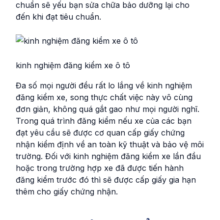
chuẩn sẽ yếu bạn sửa chữa bảo dưỡng lại cho
đến khi đạt tiêu chuẩn.
kinh nghiệm đăng kiểm xe ô tô
Đa số mọi người đều rất lo lắng về kinh nghiệm
đăng kiểm xe, song thực chất việc này vô cùng
đơn giản, không quá gắt gao như mọi người nghĩ.
Trong quá trình đăng kiểm nếu xe của các bạn
đạt yêu cầu sẽ được cơ quan cấp giấy chứng
nhận kiểm định về an toàn kỹ thuật và bảo vệ môi
trường. Đối với kinh nghiệm đăng kiểm xe lần đầu
hoặc trong trường hợp xe đã được tiến hành
đăng kiểm trước đó thì sẽ được cấp giấy gia hạn
thêm cho giấy chứng nhận.