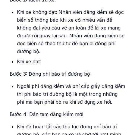
Khi xe không đạt: Nhân viên đăng kiểm sẽ đọc
biển số thông báo khi xe có nhiều vấn đề
không đạt yêu cầu về an toàn để lái xe mang
đi sửa rồi quay lại sau. Nhân viên đăng kiểm sẽ
đọc biển số theo thứ tự để bạn đi đóng phí
đường bộ.
Khi xe đạt:
Bước 3: Đóng phí bảo trì đường bộ
Ngoài phí đăng kiểm và phí cấp giấy đăng kiểm
thì phí bảo trì đường bộ là một trong những
phí mà bạn phải bỏ ra khi sử dụng xe hơi.
Bước 4: Dán tem đăng kiểm mới
Khi đã hoàn tất các thủ tục đóng phí bảo trì
đường bộ, các bạn ra xe và chờ tới lượt mình