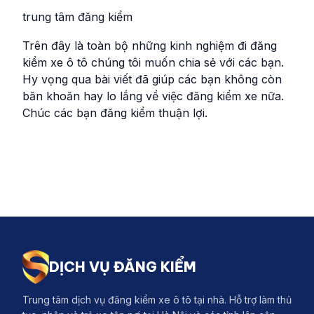
trung tâm đăng kiểm
Trên đây là toàn bộ những kinh nghiệm đi đăng
kiểm xe ô tô chúng tôi muốn chia sẻ với các bạn.
Hy vọng qua bài viết đã giúp các bạn không còn
băn khoăn hay lo lắng về việc đăng kiểm xe nữa.
Chúc các bạn đăng kiểm thuận lợi.
DỊCH VỤ ĐĂNG KIỂM
Trung tâm dịch vụ đăng kiểm xe ô tô tại nhà. Hỗ trợ làm thủ