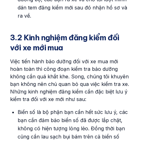
dán tem đăng kiểm mới sau đó nhận hồ sơ và
ra về.
3.2 Kinh nghiệm đăng kiểm đối
với xe mới mua
Việc tiến hành bảo dưỡng đối với xe mua mới
hoàn toàn thì công đoạn kiểm tra bảo dưỡng
không cần quá khắt khe. Song, chúng tôi khuyên
bạn không nên chủ quan bỏ qua việc kiểm tra xe.
Những kinh nghiệm đăng kiểm cần đặc biệt lưu ý
kiểm tra đối với xe mới như sau:
Biển số là bộ phận bạn cần hết sức lưu ý, các
bạn cần đảm bảo biển số đã được lắp chặt,
không có hiện tượng lỏng lẻo. Đồng thời bạn
cũng cần lau sạch bụi bám trên cả biển số