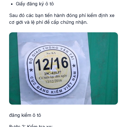
Giấy đăng ký ô tô
Sau đó các bạn tiến hành đóng phí kiểm định xe
cơ giới và lệ phí để cấp chứng nhận.
đăng kiểm ô tô
Bước 2: Kiểm tra xe: