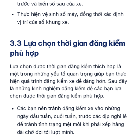
trước và biển số sau của xe.
Thực hiện vệ sinh số máy, đồng thời xác định
vị trí của số khung xe.
3.3 Lựa chọn thời gian đăng kiểm
phù hợp
Lựa chọn được thời gian đăng kiểm thích hợp là
một trong những yếu tố quan trọng giúp bạn thực
hiện quá trình đăng kiểm xe dễ dàng hơn. Sau đây
là những kinh nghiệm đăng kiểm để các bạn lựa
chọn được thời gian đăng kiểm phù hợp.
Các bạn nên tránh đăng kiểm xe vào những
ngày đầu tuần, cuối tuần, trước các dịp nghỉ lễ
để tránh tình trạng mệt mỏi khi phải xếp hàng
dài chờ đợi tới lượt mình.