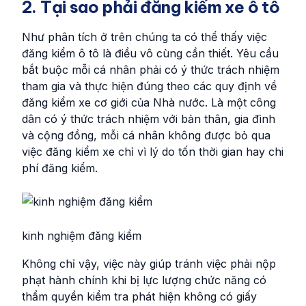
2. Tại sao phải đăng kiểm xe ô tô
Như phân tích ở trên chúng ta có thể thấy việc
đăng kiểm ô tô là điều vô cùng cần thiết. Yêu cầu
bắt buộc mỗi cá nhân phải có ý thức trách nhiệm
tham gia và thực hiện đúng theo các quy định về
đăng kiểm xe cơ giới của Nhà nước. Là một công
dân có ý thức trách nhiệm với bản thân, gia đình
và cộng đồng, mỗi cá nhân không được bỏ qua
việc đăng kiểm xe chỉ vì lý do tốn thời gian hay chi
phí đăng kiểm.
kinh nghiệm đăng kiểm
Không chỉ vậy, việc này giúp tránh việc phải nộp
phạt hành chính khi bị lực lượng chức năng có
thẩm quyền kiểm tra phát hiện không có giấy