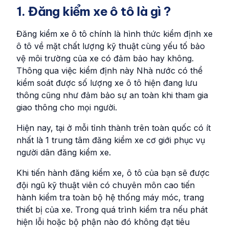
1. Đăng kiểm xe ô tô là gì ?
Đăng kiểm xe ô tô chính là hình thức kiểm định xe
ô tô về mặt chất lượng kỹ thuật cùng yếu tố bảo
vệ môi trường của xe có đảm bảo hay không.
Thông qua việc kiểm định này Nhà nước có thể
kiểm soát được số lượng xe ô tô hiện đang lưu
thông cũng như đảm bảo sự an toàn khi tham gia
giao thông cho mọi người.
Hiện nay, tại ở mỗi tỉnh thành trên toàn quốc có ít
nhất là 1 trung tâm đăng kiểm xe cơ giới phục vụ
người dân đăng kiểm xe.
Khi tiến hành đăng kiểm xe, ô tô của bạn sẽ được
đội ngũ kỹ thuật viên có chuyên môn cao tiến
hành kiểm tra toàn bộ hệ thống máy móc, trang
thiết bị của xe. Trong quá trình kiểm tra nếu phát
hiện lỗi hoặc bộ phận nào đó không đạt tiêu