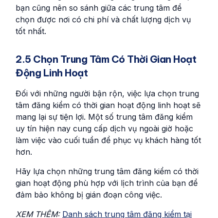
bạn cũng nên so sánh giữa các trung tâm để
chọn được nơi có chi phí và chất lượng dịch vụ
tốt nhất.
2.5 Chọn Trung Tâm Có Thời Gian Hoạt
Động Linh Hoạt
Đối với những người bận rộn, việc lựa chọn trung
tâm đăng kiểm có thời gian hoạt động linh hoạt sẽ
mang lại sự tiện lợi. Một số trung tâm đăng kiểm
uy tín hiện nay cung cấp dịch vụ ngoài giờ hoặc
làm việc vào cuối tuần để phục vụ khách hàng tốt
hơn.
Hãy lựa chọn những trung tâm đăng kiểm có thời
gian hoạt động phù hợp với lịch trình của bạn để
đảm bảo không bị gián đoạn công việc.
XEM THÊM:
Danh sách trung tâm đăng kiểm tại