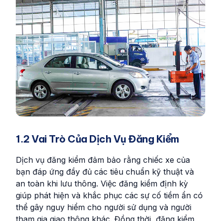
1.2 Vai Trò Của Dịch Vụ Đăng Kiểm
Dịch vụ đăng kiểm đảm bảo rằng chiếc xe của
bạn đáp ứng đầy đủ các tiêu chuẩn kỹ thuật và
an toàn khi lưu thông. Việc đăng kiểm định kỳ
giúp phát hiện và khắc phục các sự cố tiềm ẩn có
thể gây nguy hiểm cho người sử dụng và người
tham gia giao thông khác. Đồng thời, đăng kiểm