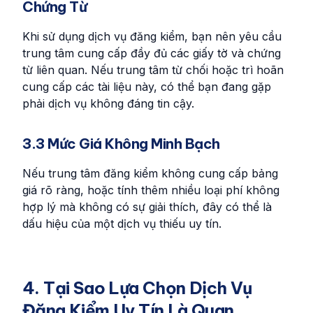
Chứng Từ
Khi sử dụng dịch vụ đăng kiểm, bạn nên yêu cầu
trung tâm cung cấp đầy đủ các giấy tờ và chứng
từ liên quan. Nếu trung tâm từ chối hoặc trì hoãn
cung cấp các tài liệu này, có thể bạn đang gặp
phải dịch vụ không đáng tin cậy.
3.3 Mức Giá Không Minh Bạch
Nếu trung tâm đăng kiểm không cung cấp bảng
giá rõ ràng, hoặc tính thêm nhiều loại phí không
hợp lý mà không có sự giải thích, đây có thể là
dấu hiệu của một dịch vụ thiếu uy tín.
4. Tại Sao Lựa Chọn Dịch Vụ
Đăng Kiểm Uy Tín Là Quan