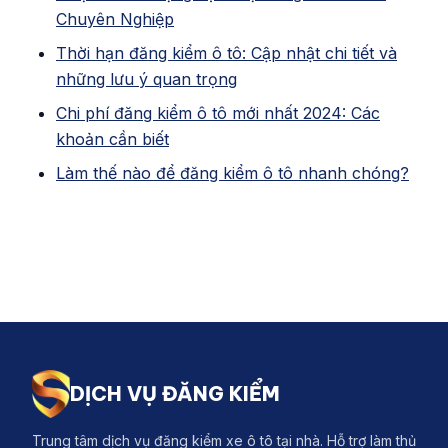
Chuyên Nghiệp
Thời hạn đăng kiểm ô tô: Cập nhật chi tiết và
những lưu ý quan trọng
Chi phí đăng kiểm ô tô mới nhất 2024: Các
khoản cần biết
Làm thế nào để đăng kiểm ô tô nhanh chóng?
DỊCH VỤ ĐĂNG KIỂM
Trung tâm dịch vụ đăng kiểm xe ô tô tại nhà. Hỗ trợ làm thủ