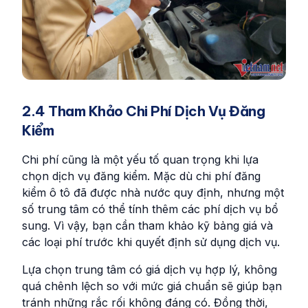
2.4 Tham Khảo Chi Phí Dịch Vụ Đăng
Kiểm
Chi phí cũng là một yếu tố quan trọng khi lựa
chọn dịch vụ đăng kiểm. Mặc dù chi phí đăng
kiểm ô tô đã được nhà nước quy định, nhưng một
số trung tâm có thể tính thêm các phí dịch vụ bổ
sung. Vì vậy, bạn cần tham khảo kỹ bảng giá và
các loại phí trước khi quyết định sử dụng dịch vụ.
Lựa chọn trung tâm có giá dịch vụ hợp lý, không
quá chênh lệch so với mức giá chuẩn sẽ giúp bạn
tránh những rắc rối không đáng có. Đồng thời,