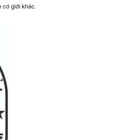
cơ giới khác.