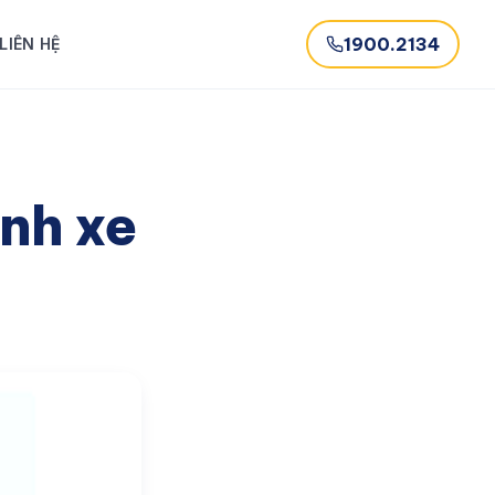
1900.2134
LIÊN HỆ
nh xe