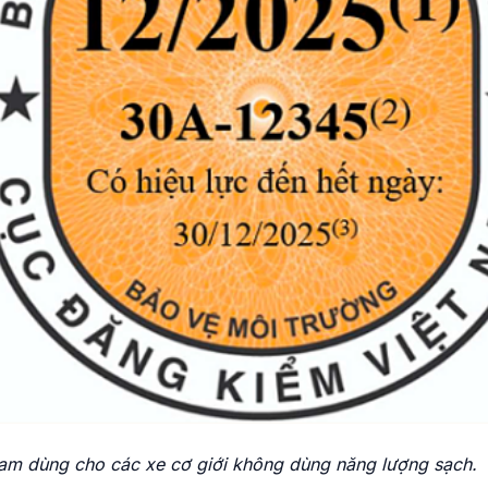
m dùng cho các xe cơ giới không dùng năng lượng sạch.