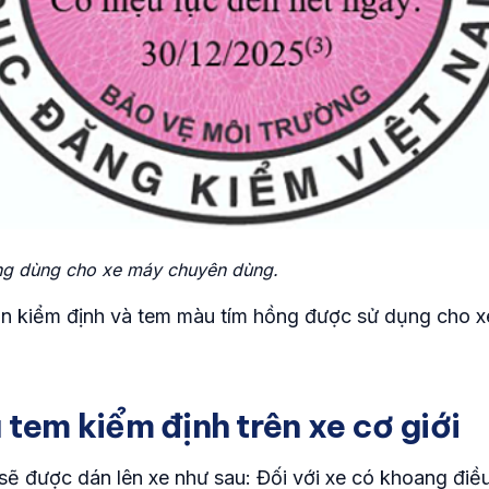
g dùng cho xe máy chuyên dùng.
n kiểm định và tem màu tím hồng được sử dụng cho 
a tem kiểm định trên xe cơ giới
sẽ được dán lên xe như sau: Đối với xe có khoang điều