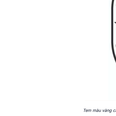
Tem màu vàng ca