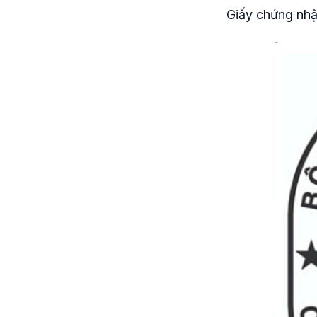
Giấy chứng nhậ