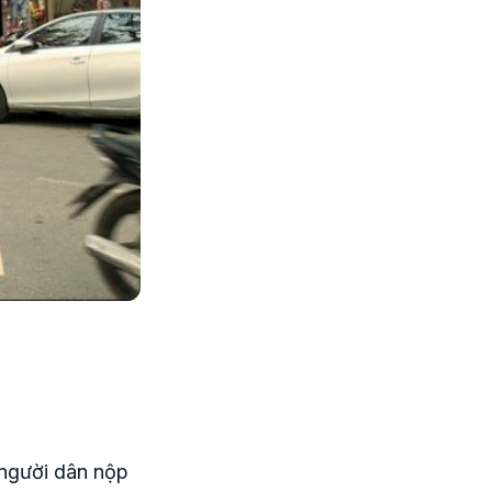
 người dân nộp