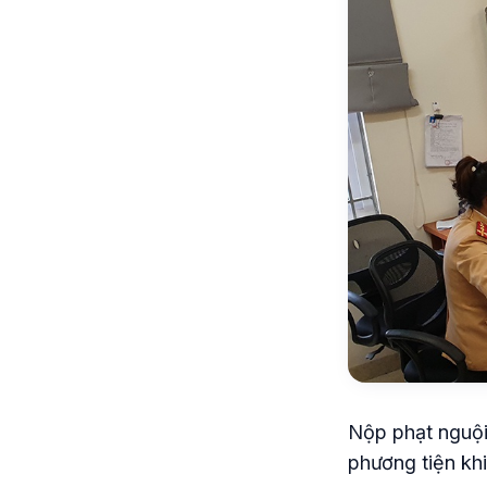
Nộp phạt nguội
phương tiện khi