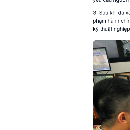
3. Sau khi đã x
phạm hành chín
kỹ thuật nghiệp