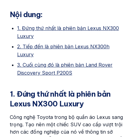
Nội dung:
1. Đứng thứ nhất là phiên bản Lexus NX300
Luxury
2. Tiếp đến là phiên bản Lexus NX300h
Luxury
3. Cuối cùng đó là phiên bản Land Rover
Discovery Sport P200S
1. Đứng thứ nhất là phiên bản
Lexus NX300 Luxury
Công nghệ Toyota trong bộ quần áo Lexus sang
trọng. Tạo nên một chiếc SUV cao cấp vượt trội
hơn các đồng nghiệp của nó về thông tin sở