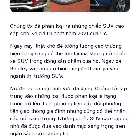
Chúng tôi đã phân loại ra những chiếc SUV cao
cấp cho Xe giá trị nhất năm 2021 của Úc.
Ngày nay, thật khó để tưởng tượng các thương
hiệu hạng sang có thể tồn tại mà không có nhiều
xe SUV trong dòng sản phẩm của họ. Ngay cả
Bentley và Lamborghini cũng đã tham gia vào
ngành thị trường SUV.
Nó đã tạo ra một lĩnh vực đa dạng. Chúng tôi tập
trung vào những loại được phân loại là hạng
trung trở lên. Loại phương tiện gấp đôi phương
tiện giao thông gia đình nhưng cũng có thể nhấn
các nút sang trọng. Những chiếc SUV cao cấp cỡ
nhỏ đã được đưa vào danh mục sang trọng trên
ngân sách của chúng tôi.