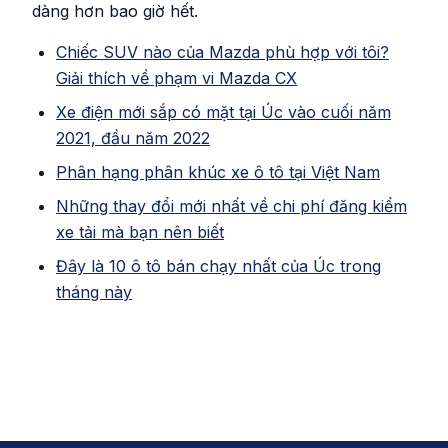
dàng hơn bao giờ hết.
Chiếc SUV nào của Mazda phù hợp với tôi?
Giải thích về phạm vi Mazda CX
Xe điện mới sắp có mặt tại Úc vào cuối năm
2021, đầu năm 2022
Phân hạng phân khúc xe ô tô tại Việt Nam
Những thay đổi mới nhất về chi phí đăng kiểm
xe tải mà bạn nên biết
Đây là 10 ô tô bán chạy nhất của Úc trong
tháng này