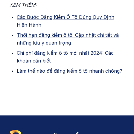
XEM THÊM:
Các Bước Đăng Kiểm Ô Tô Đúng Quy Định
Hiện Hành
Thời hạn đăng kiểm ô tô: Cập nhật chi tiết và
những lưu ý quan trọng
Chi phí đăng kiểm ô tô mới nhất 2024: Các
khoản cần biết
Làm thế nào để đăng kiểm ô tô nhanh chóng?