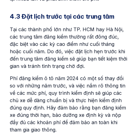
4.3 Đặt lịch trước tại các trung tâm
Tại các thành phố lớn như TP. HCM hay Hà Nội,
các trung tâm đăng kiểm thường rất đông đúc,
đặc biệt vào các kỳ cao điểm như cuối tháng
hoặc cuối năm. Do đó, việc đặt lịch hẹn trước khi
đến trung tâm đăng kiểm sẽ giúp bạn tiết kiệm thời
gian và tránh tình trạng chờ đợi.
Phí đăng kiểm ô tô năm 2024 có một số thay đổi
so với những năm trước, và việc nắm rõ thông tin
về các mức phí, quy trình kiểm định sẽ giúp các
chủ xe dễ dàng chuẩn bị và thực hiện kiểm định
đúng quy định. Hãy đảm bảo rằng bạn đăng kiểm
xe đúng thời hạn, bảo dưỡng xe định kỳ và nộp
đầy đủ các khoản phí để đảm bảo an toàn khi
tham gia giao thông.