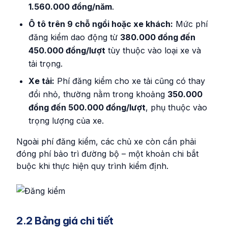
1.560.000 đồng/năm
.
Ô tô trên 9 chỗ ngồi hoặc xe khách:
Mức phí
đăng kiểm dao động từ
380.000 đồng đến
450.000 đồng/lượt
tùy thuộc vào loại xe và
tải trọng.
Xe tải:
Phí đăng kiểm cho xe tải cũng có thay
đổi nhỏ, thường nằm trong khoảng
350.000
đồng đến 500.000 đồng/lượt
, phụ thuộc vào
trọng lượng của xe.
Ngoài phí đăng kiểm, các chủ xe còn cần phải
đóng phí bảo trì đường bộ – một khoản chi bắt
buộc khi thực hiện quy trình kiểm định.
2.2 Bảng giá chi tiết