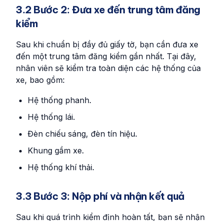
3.2 Bước 2: Đưa xe đến trung tâm đăng
kiểm
Sau khi chuẩn bị đầy đủ giấy tờ, bạn cần đưa xe
đến một trung tâm đăng kiểm gần nhất. Tại đây,
nhân viên sẽ kiểm tra toàn diện các hệ thống của
xe, bao gồm:
Hệ thống phanh.
Hệ thống lái.
Đèn chiếu sáng, đèn tín hiệu.
Khung gầm xe.
Hệ thống khí thải.
3.3 Bước 3: Nộp phí và nhận kết quả
Sau khi quá trình kiểm định hoàn tất, bạn sẽ nhận