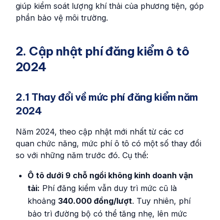
giúp kiểm soát lượng khí thải của phương tiện, góp
phần bảo vệ môi trường.
2. Cập nhật phí đăng kiểm ô tô
2024
2.1 Thay đổi về mức phí đăng kiểm năm
2024
Năm 2024, theo cập nhật mới nhất từ các cơ
quan chức năng, mức phí ô tô có một số thay đổi
so với những năm trước đó. Cụ thể:
Ô tô dưới 9 chỗ ngồi không kinh doanh vận
tải:
Phí đăng kiểm vẫn duy trì mức cũ là
khoảng
340.000 đồng/lượt
. Tuy nhiên, phí
bảo trì đường bộ có thể tăng nhẹ, lên mức