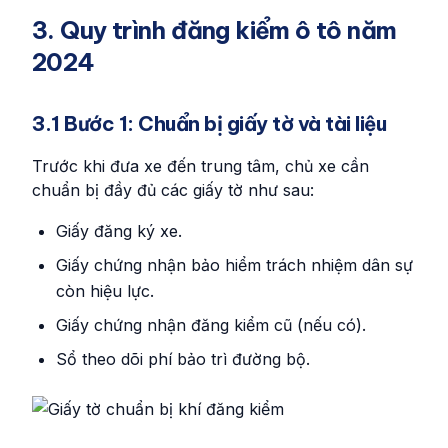
3. Quy trình đăng kiểm ô tô năm
2024
3.1 Bước 1: Chuẩn bị giấy tờ và tài liệu
Trước khi đưa xe đến trung tâm, chủ xe cần
chuẩn bị đầy đủ các giấy tờ như sau:
Giấy đăng ký xe.
Giấy chứng nhận bảo hiểm trách nhiệm dân sự
còn hiệu lực.
Giấy chứng nhận đăng kiểm cũ (nếu có).
Sổ theo dõi phí bảo trì đường bộ.