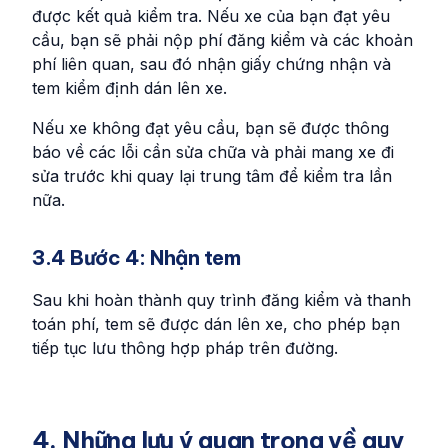
được kết quả kiểm tra. Nếu xe của bạn đạt yêu
cầu, bạn sẽ phải nộp phí đăng kiểm và các khoản
phí liên quan, sau đó nhận giấy chứng nhận và
tem kiểm định dán lên xe.
Nếu xe không đạt yêu cầu, bạn sẽ được thông
báo về các lỗi cần sửa chữa và phải mang xe đi
sửa trước khi quay lại trung tâm để kiểm tra lần
nữa.
3.4 Bước 4: Nhận tem
Sau khi hoàn thành quy trình đăng kiểm và thanh
toán phí, tem sẽ được dán lên xe, cho phép bạn
tiếp tục lưu thông hợp pháp trên đường.
4. Những lưu ý quan trọng về quy