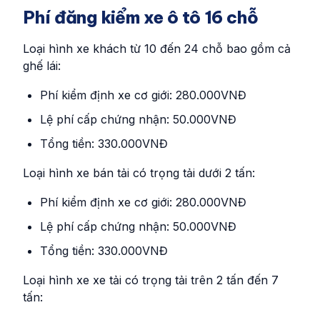
Phí đăng kiểm xe ô tô 16 chỗ
Loại hình xe khách từ 10 đến 24 chỗ bao gồm cả
ghế lái:
Phí kiểm định xe cơ giới: 280.000VNĐ
Lệ phí cấp chứng nhận: 50.000VNĐ
Tổng tiền: 330.000VNĐ
Loại hình xe bán tải có trọng tải dưới 2 tấn:
Phí kiểm định xe cơ giới: 280.000VNĐ
Lệ phí cấp chứng nhận: 50.000VNĐ
Tổng tiền: 330.000VNĐ
Loại hình xe xe tải có trọng tải trên 2 tấn đến 7
tấn: