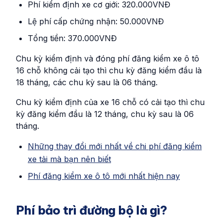
Phí kiểm định xe cơ giới: 320.000VNĐ
Lệ phí cấp chứng nhận: 50.000VNĐ
Tổng tiền: 370.000VNĐ
Chu kỳ kiểm định và đóng phí đăng kiểm xe ô tô
16 chỗ không cải tạo thì chu kỳ đăng kiểm đầu là
18 tháng, các chu kỳ sau là 06 tháng.
Chu kỳ kiểm định của xe 16 chỗ có cải tạo thì chu
kỳ đăng kiểm đầu là 12 tháng, chu kỳ sau là 06
tháng.
Những thay đổi mới nhất về chi phí đăng kiểm
xe tải mà bạn nên biết
Phí đăng kiểm xe ô tô mới nhất hiện nay
Phí bảo trì đường bộ là gì?