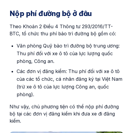
Nộp phí đường bộ ở đâu
Theo Khoản 2 Điều 4 Thông tư 293/2016/TT-
BTC, tổ chức thu phí bảo trì đường bộ gồm có:
Văn phòng Quỹ bảo trì đường bộ trung ương:
Thu phí đối với xe ô tô của lực lượng quốc
phòng, Công an.
Các đơn vị đăng kiểm: Thu phí đối với xe ô tô
của các tổ chức, cá nhân đăng ký tại Việt Nam
(trừ xe ô tô của lực lượng Công an, quốc
phòng).
Như vậy, chủ phương tiện có thể nộp phí đường
bộ tại các đơn vị đăng kiểm khi đưa xe đi đăng
kiểm.