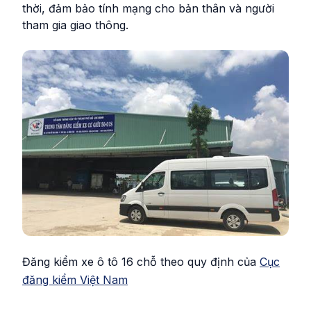
thời, đảm bảo tính mạng cho bản thân và người
tham gia giao thông.
Đăng kiểm xe ô tô 16 chỗ theo quy định của
Cục
đăng kiểm Việt Nam