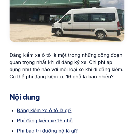
Đăng kiểm xe ô tô là một trong những công đoạn
quan trọng nhất khi đi đăng ký xe. Chi phí áp
dụng như thế nào với mỗi loại xe khi đi đăng kiểm.
Cụ thể phí đăng kiểm xe 16 chỗ là bao nhiêu?
Nội dung
Đăng kiểm xe ô tô là gì?
Phí đăng kiểm xe 16 chỗ
Phí bảo trì đường bộ là gì?