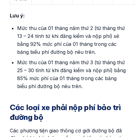
Lưu ý:
Mức thu của 01 tháng năm thứ 2 (từ tháng thứ
13 – 24 tính từ khi đăng kiểm và nộp phí) sẽ
bằng 92% mức phí của 01 tháng trong các
bảng biểu phí đường bộ nêu trên.
Mức thu của 01 tháng năm thứ 3 (từ tháng thứ
25 – 30 tính từ khi đăng kiểm và nộp phí) bằng
85% mức phí của 01 tháng trong các bảng
biểu phí đường bộ nêu trên.
Các loại xe phải nộp phí bảo trì
đường bộ
Các phương tiện giao thông cơ giới đường bộ đã