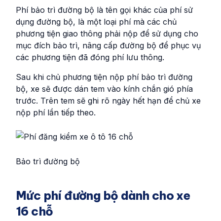
Phí bảo trì đường bộ là tên gọi khác của phí sử
dụng đường bộ, là một loại phí mà các chủ
phương tiện giao thông phải nộp để sử dụng cho
mục đích bảo trì, nâng cấp đường bộ để phục vụ
các phương tiện đã đóng phí lưu thông.
Sau khi chủ phương tiện nộp phí bảo trì đường
bộ, xe sẽ được dán tem vào kính chắn gió phía
trước. Trên tem sẽ ghi rõ ngày hết hạn để chủ xe
nộp phí lần tiếp theo.
Bảo trì đường bộ
Mức phí đường bộ dành cho xe
16 chỗ