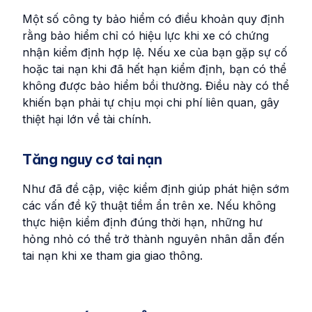
Một số công ty bảo hiểm có điều khoản quy định
rằng bảo hiểm chỉ có hiệu lực khi xe có chứng
nhận kiểm định hợp lệ. Nếu xe của bạn gặp sự cố
hoặc tai nạn khi đã hết hạn kiểm định, bạn có thể
không được bảo hiểm bồi thường. Điều này có thể
khiến bạn phải tự chịu mọi chi phí liên quan, gây
thiệt hại lớn về tài chính.
Tăng nguy cơ tai nạn
Như đã đề cập, việc kiểm định giúp phát hiện sớm
các vấn đề kỹ thuật tiềm ẩn trên xe. Nếu không
thực hiện kiểm định đúng thời hạn, những hư
hỏng nhỏ có thể trở thành nguyên nhân dẫn đến
tai nạn khi xe tham gia giao thông.