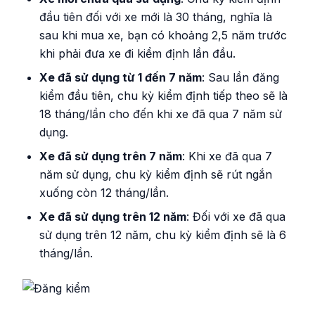
đầu tiên đối với xe mới là 30 tháng, nghĩa là
sau khi mua xe, bạn có khoảng 2,5 năm trước
khi phải đưa xe đi kiểm định lần đầu.
Xe đã sử dụng từ 1 đến 7 năm
: Sau lần đăng
kiểm đầu tiên, chu kỳ kiểm định tiếp theo sẽ là
18 tháng/lần cho đến khi xe đã qua 7 năm sử
dụng.
Xe đã sử dụng trên 7 năm
: Khi xe đã qua 7
năm sử dụng, chu kỳ kiểm định sẽ rút ngắn
xuống còn 12 tháng/lần.
Xe đã sử dụng trên 12 năm
: Đối với xe đã qua
sử dụng trên 12 năm, chu kỳ kiểm định sẽ là 6
tháng/lần.