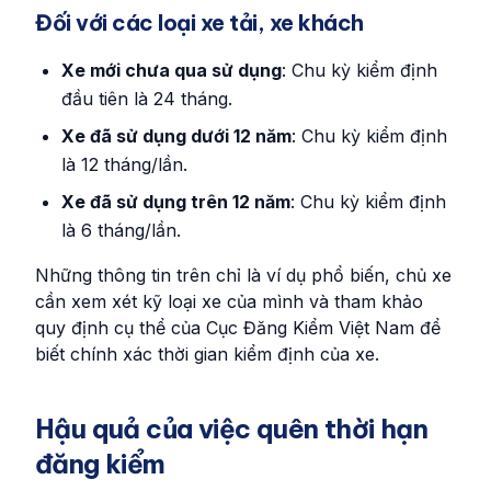
Đối với các loại xe tải, xe khách
Xe mới chưa qua sử dụng
: Chu kỳ kiểm định
đầu tiên là 24 tháng.
Xe đã sử dụng dưới 12 năm
: Chu kỳ kiểm định
là 12 tháng/lần.
Xe đã sử dụng trên 12 năm
: Chu kỳ kiểm định
là 6 tháng/lần.
Những thông tin trên chỉ là ví dụ phổ biến, chủ xe
cần xem xét kỹ loại xe của mình và tham khảo
quy định cụ thể của Cục Đăng Kiểm Việt Nam để
biết chính xác thời gian kiểm định của xe.
Hậu quả của việc quên thời hạn
đăng kiểm