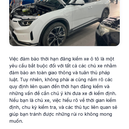
Việc đảm bảo thời hạn đăng kiểm xe ô tô là một
yêu cầu bắt buộc đối với tất cả các chủ xe nhằm
đảm bảo an toàn giao thông và tuân thủ pháp
luật. Tuy nhiên, không phải ai cũng nắm rõ các
quy định liên quan đến thời hạn đăng kiểm và
những vấn đề cần chú ý khi đưa xe đi kiểm định.
Nếu bạn là chủ xe, việc hiểu rõ về thời gian kiểm
định, chu kỳ kiểm tra, và các thủ tục liên quan sẽ
giúp bạn tránh được những rủi ro không mong
muốn.