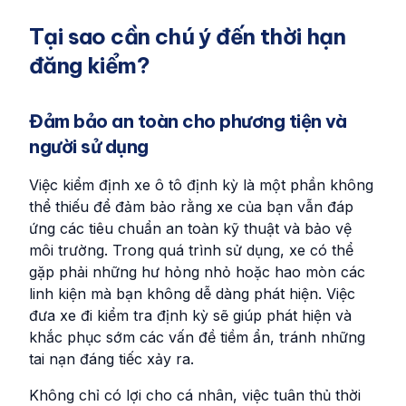
Tại sao cần chú ý đến thời hạn
đăng kiểm?
Đảm bảo an toàn cho phương tiện và
người sử dụng
Việc kiểm định xe ô tô định kỳ là một phần không
thể thiếu để đảm bảo rằng xe của bạn vẫn đáp
ứng các tiêu chuẩn an toàn kỹ thuật và bảo vệ
môi trường. Trong quá trình sử dụng, xe có thể
gặp phải những hư hỏng nhỏ hoặc hao mòn các
linh kiện mà bạn không dễ dàng phát hiện. Việc
đưa xe đi kiểm tra định kỳ sẽ giúp phát hiện và
khắc phục sớm các vấn đề tiềm ẩn, tránh những
tai nạn đáng tiếc xảy ra.
Không chỉ có lợi cho cá nhân, việc tuân thủ thời