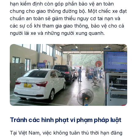
hạn kiểm định còn góp phần bảo vệ an toàn
chung cho giao thông đường bộ. Một chiếc xe đạt
chuẩn an toàn sẽ giảm thiểu nguy cơ tai nạn và
các sự cố khi tham gia giao thông, bảo vệ cho cả
người lái xe và những người xung quanh.
Tránh các hình phạt vi phạm pháp luật
Tại Việt Nam, việc không tuân thủ thời hạn đăng