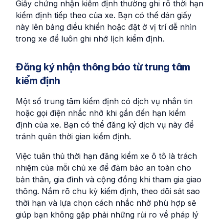
Giấy chứng nhận kiểm định thường ghi rõ thời hạn
kiểm định tiếp theo của xe. Bạn có thể dán giấy
này lên bảng điều khiển hoặc đặt ở vị trí dễ nhìn
trong xe để luôn ghi nhớ lịch kiểm định.
Đăng ký nhận thông báo từ trung tâm
kiểm định
Một số trung tâm kiểm định có dịch vụ nhắn tin
hoặc gọi điện nhắc nhở khi gần đến hạn kiểm
định của xe. Bạn có thể đăng ký dịch vụ này để
tránh quên thời gian kiểm định.
Việc tuân thủ thời hạn đăng kiểm xe ô tô là trách
nhiệm của mỗi chủ xe để đảm bảo an toàn cho
bản thân, gia đình và cộng đồng khi tham gia giao
thông. Nắm rõ chu kỳ kiểm định, theo dõi sát sao
thời hạn và lựa chọn cách nhắc nhở phù hợp sẽ
giúp bạn không gặp phải những rủi ro về pháp lý