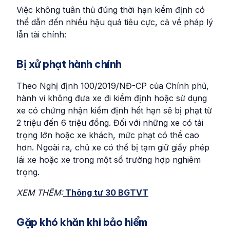
Việc không tuân thủ đúng thời hạn kiểm định có
thể dẫn đến nhiều hậu quả tiêu cực, cả về pháp lý
lẫn tài chính:
Bị xử phạt hành chính
Theo Nghị định 100/2019/NĐ-CP của Chính phủ,
hành vi không đưa xe đi kiểm định hoặc sử dụng
xe có chứng nhận kiểm định hết hạn sẽ bị phạt từ
2 triệu đến 6 triệu đồng. Đối với những xe có tải
trọng lớn hoặc xe khách, mức phạt có thể cao
hơn. Ngoài ra, chủ xe có thể bị tạm giữ giấy phép
lái xe hoặc xe trong một số trường hợp nghiêm
trọng.
XEM THÊM:
Thông tư 30 BGTVT
Gặp khó khăn khi bảo hiểm