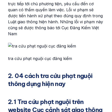
trực tiếp tới chủ phương tiện, yêu cầu đến cơ
quan có thẩm quyền làm việc. Lỗi vi phạm sẽ
được tiến hành xử phạt theo đúng quy định trong
Luật giao thông hiện hành. Những lỗi vi phạm này
cũng sẽ được thông báo tới Cục Đăng Kiểm Việt
Nam
tra cứu phạt nguội cục đăng kiểm
2. 04 cách tra cứu phạt nguội
thông dụng hiện nay
2.1 Tra cứu phạt nguội trên
website Cục cảnh sát giao thông