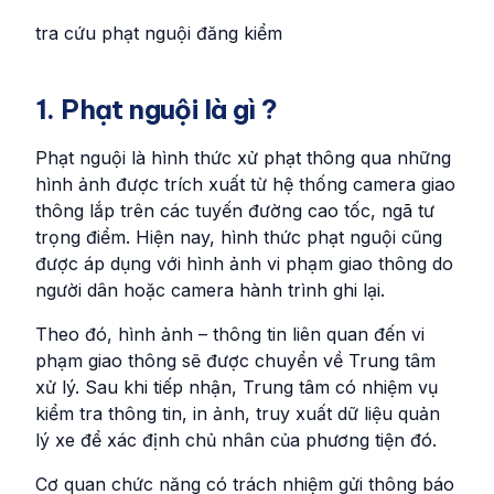
tra cứu phạt nguội đăng kiểm
1. Phạt nguội là gì ?
Phạt nguội là hình thức xử phạt thông qua những
hình ảnh được trích xuất từ hệ thống camera giao
thông lắp trên các tuyến đường cao tốc, ngã tư
trọng điểm. Hiện nay, hình thức phạt nguội cũng
được áp dụng với hình ảnh vi phạm giao thông do
người dân hoặc camera hành trình ghi lại.
Theo đó, hình ảnh – thông tin liên quan đến vi
phạm giao thông sẽ được chuyển về Trung tâm
xử lý. Sau khi tiếp nhận, Trung tâm có nhiệm vụ
kiểm tra thông tin, in ảnh, truy xuất dữ liệu quản
lý xe để xác định chủ nhân của phương tiện đó.
Cơ quan chức năng có trách nhiệm gửi thông báo