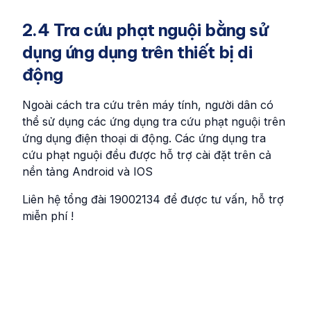
2.4 Tra cứu phạt nguội bằng sử
dụng ứng dụng trên thiết bị di
động
Ngoài cách tra cứu trên máy tính, người dân có
thể sử dụng các ứng dụng tra cứu phạt nguội trên
ứng dụng điện thoại di động. Các ứng dụng tra
cứu phạt nguội đều được hỗ trợ cài đặt trên cả
nền tảng Android và IOS
Liên hệ tổng đài 19002134 để được tư vấn, hỗ trợ
miễn phí !