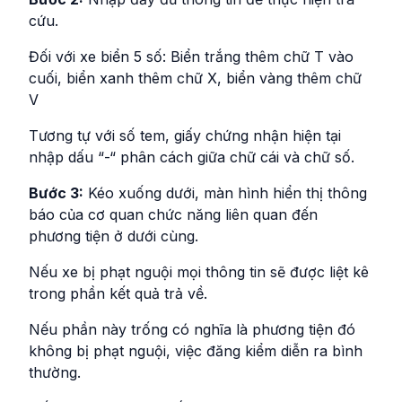
cứu.
Đối với xe biển 5 số: Biển trắng thêm chữ T vào
cuối, biển xanh thêm chữ X, biển vàng thêm chữ
V
Tương tự với số tem, giấy chứng nhận hiện tại
nhập dấu “-“ phân cách giữa chữ cái và chữ số.
Bước 3:
Kéo xuống dưới, màn hình hiển thị thông
báo của cơ quan chức năng liên quan đến
phương tiện ở dưới cùng.
Nếu xe bị phạt nguội mọi thông tin sẽ được liệt kê
trong phần kết quả trả về.
Nếu phần này trống có nghĩa là phương tiện đó
không bị phạt nguội, việc đăng kiểm diễn ra bình
thường.