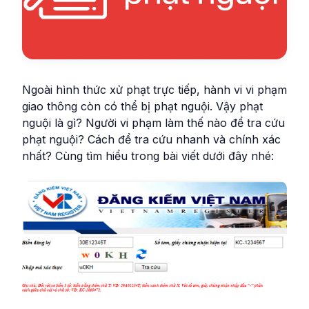
Ngoài hình thức xử phạt trực tiếp, hành vi vi phạm
giao thông còn có thể bị phạt nguội. Vậy phạt
nguội là gì? Người vi phạm làm thế nào để tra cứu
phạt nguội? Cách để tra cứu nhanh và chính xác
nhất? Cùng tìm hiểu trong bài viết dưới đây nhé: