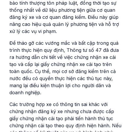
bảo tính thượng tôn pháp luật, đồng thời tạo sự
thống nhất về dữ liệu phương tiện giữa cơ quan
đăng ký xe và cơ quan đăng kiểm. Điều này giúp
nâng cao hiệu quả quản lý phương tiện và hỗ trợ
xử lý các vụ vi phạm.
Để tháo gỡ các vướng mắc và bất cập trong quá
trình thực hiện quy định, Thông tư số 47 đã đưa
ra hướng dẫn chi tiết về việc chứng nhận xe cải
tạo và cấp lại giấy chứng nhận xe cải tạo trên
toàn quốc. Cụ thể, mọi cơ sở đăng kiểm trên cả
nước đều có quyền thực hiện các thủ tục này,
mang lại điều kiện thuận lợi cho người dân và
doanh nghiệp.
Các trường hợp xe có thông tin sai khác với
chứng nhận đăng ký xe nhưng chưa được cấp
giấy chứng nhận cải tạo phải tiến hành thủ tục
chứng nhận cải tạo theo quy định hiện hành. Nếu