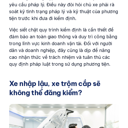
yêu cầu pháp lý. Điều này đòi hỏi chủ xe phải rà
soát kỹ tình trạng pháp lý và kỹ thuật của phương
tiện trước khi đưa đi kiểm định.
Việc siết chặt quy trình kiểm định là cần thiết để
đảm bảo an toàn giao thông và duy trì công bằng
trong lĩnh vực kinh doanh vận tải. Đối với người
dân và doanh nghiệp, đây cũng là dịp để nâng
cao nhận thức về trách nhiệm và tuân thủ các
quy định pháp luật trong sử dụng phương tiện.
Xe nhập lậu, xe trộm cắp sẽ
không thể đăng kiểm?