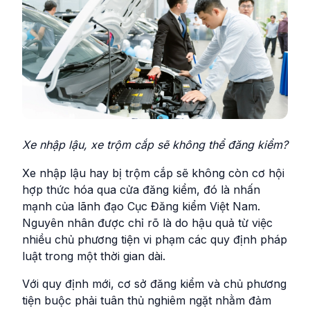
Xe nhập lậu, xe trộm cắp sẽ không thể đăng kiểm?
Xe nhập lậu hay bị trộm cắp sẽ không còn cơ hội
hợp thức hóa qua cửa đăng kiểm, đó là nhấn
mạnh của lãnh đạo Cục Đăng kiểm Việt Nam.
Nguyên nhân được chỉ rõ là do hậu quả từ việc
nhiều chủ phương tiện vi phạm các quy định pháp
luật trong một thời gian dài.
Với quy định mới, cơ sở đăng kiểm và chủ phương
tiện buộc phải tuân thủ nghiêm ngặt nhằm đảm