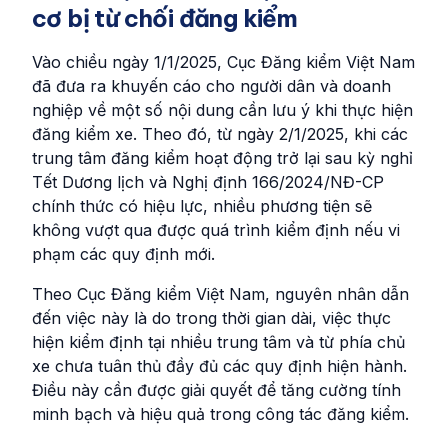
cơ bị từ chối đăng kiểm
Vào chiều ngày 1/1/2025, Cục Đăng kiểm Việt Nam
đã đưa ra khuyến cáo cho người dân và doanh
nghiệp về một số nội dung cần lưu ý khi thực hiện
đăng kiểm xe. Theo đó, từ ngày 2/1/2025, khi các
trung tâm đăng kiểm hoạt động trở lại sau kỳ nghỉ
Tết Dương lịch và Nghị định 166/2024/NĐ-CP
chính thức có hiệu lực, nhiều phương tiện sẽ
không vượt qua được quá trình kiểm định nếu vi
phạm các quy định mới.
Theo Cục Đăng kiểm Việt Nam, nguyên nhân dẫn
đến việc này là do trong thời gian dài, việc thực
hiện kiểm định tại nhiều trung tâm và từ phía chủ
xe chưa tuân thủ đầy đủ các quy định hiện hành.
Điều này cần được giải quyết để tăng cường tính
minh bạch và hiệu quả trong công tác đăng kiểm.