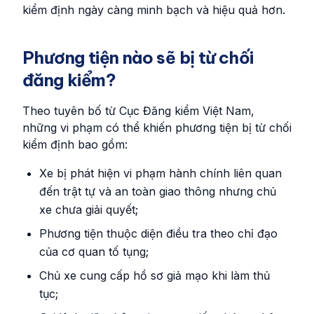
kiểm định ngày càng minh bạch và hiệu quả hơn.
Phương tiện nào sẽ bị từ chối
đăng kiểm?
Theo tuyên bố từ Cục Đăng kiểm Việt Nam,
những vi phạm có thể khiến phương tiện bị từ chối
kiểm định bao gồm:
Xe bị phát hiện vi phạm hành chính liên quan
đến trật tự và an toàn giao thông nhưng chủ
xe chưa giải quyết;
Phương tiện thuộc diện điều tra theo chỉ đạo
của cơ quan tố tụng;
Chủ xe cung cấp hồ sơ giả mạo khi làm thủ
tục;