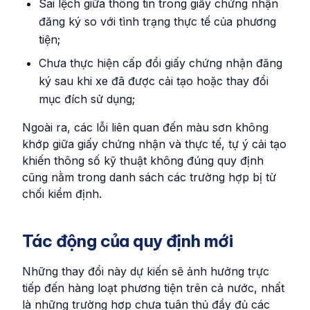
Sai lệch giữa thông tin trong giấy chứng nhận
đăng ký so với tình trạng thực tế của phương
tiện;
Chưa thực hiện cấp đổi giấy chứng nhận đăng
ký sau khi xe đã được cải tạo hoặc thay đổi
mục đích sử dụng;
Ngoài ra, các lỗi liên quan đến màu sơn không
khớp giữa giấy chứng nhận và thực tế, tự ý cải tạo
khiến thông số kỹ thuật không đúng quy định
cũng nằm trong danh sách các trường hợp bị từ
chối kiểm định.
Tác động của quy định mới
Những thay đổi này dự kiến sẽ ảnh hưởng trực
tiếp đến hàng loạt phương tiện trên cả nước, nhất
là những trường hợp chưa tuân thủ đầy đủ các