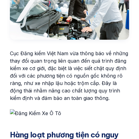
Cục Đăng kiểm Việt Nam vừa thông báo về những
thay đổi quan trọng liên quan đến quá trình đăng
kiểm xe cơ giới, đặc biệt là việc siết chặt quy định
đối với các phương tiện có nguồn gốc không rõ
ràng, như xe nhập lậu hoặc trộm cắp. Đây là
động thái nhằm nâng cao chất lượng quy trình
kiểm định và đảm bảo an toàn giao thông.
Hàng loạt phương tiện có nguy