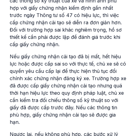
các thông số kỹ thuật của xe và hình ảnh phù
hợp với giấy chứng nhận kiểm định gần nhất
trước ngày Thông tư số 47 có hiệu lực, thì việc
cấp chứng nhận cải tạo sẽ diễn ra đơn giản hơn.
Đối với trường hợp sai khác nghiêm trọng, hồ sơ
thiết kế cần phải được lập để đánh giá trước khi
cấp giấy chứng nhận.
Nếu giấy chứng nhận cải tạo đã bị mất, hết hiệu
lực hoặc được cấp sai so với thực tế, chủ xe sẽ có
quyền yêu cầu cấp lại để thực hiện thủ tục đổi
chính xác chứng nhận đăng ký xe. Trường hợp xe
đã được cấp giấy chứng nhận cải tạo nhưng quá
thời hạn hiệu lực theo quy định pháp luật, chủ xe
cần kiểm tra đối chiếu thông số kỹ thuật so với
giấy đã được cấp trước đây. Nếu các thông tin
phù hợp, giấy chứng nhận cải tạo sẽ được gia
hạn.
Ngược lại, nếu không phù hợp, các bước xử lý