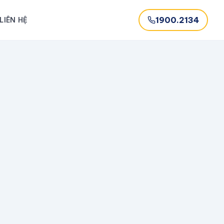
1900.2134
LIÊN HỆ