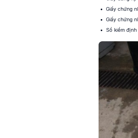
Giấy chứng n
Giấy chứng n
Sổ kiểm định