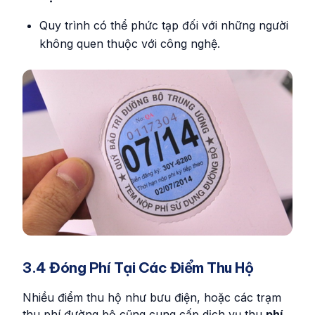
Quy trình có thể phức tạp đối với những người
không quen thuộc với công nghệ.
3.4 Đóng Phí Tại Các Điểm Thu Hộ
Nhiều điểm thu hộ như bưu điện, hoặc các trạm
thu phí đường bộ cũng cung cấp dịch vụ thu
phí