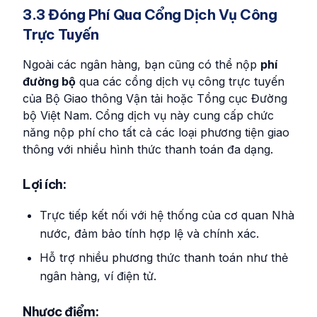
3.3 Đóng Phí Qua Cổng Dịch Vụ Công
Trực Tuyến
Ngoài các ngân hàng, bạn cũng có thể nộp
phí
đường bộ
qua các cổng dịch vụ công trực tuyến
của Bộ Giao thông Vận tải hoặc Tổng cục Đường
bộ Việt Nam. Cổng dịch vụ này cung cấp chức
năng nộp phí cho tất cả các loại phương tiện giao
thông với nhiều hình thức thanh toán đa dạng.
Lợi ích:
Trực tiếp kết nối với hệ thống của cơ quan Nhà
nước, đảm bảo tính hợp lệ và chính xác.
Hỗ trợ nhiều phương thức thanh toán như thẻ
ngân hàng, ví điện tử.
Nhược điểm: