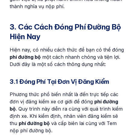
thành nghĩa vụ nộp phí.
3. Các Cách Đóng Phí Đường Bộ
Hiện Nay
Hiện nay, có nhiều cách thức để bạn có thể đóng
phí đường bộ
một cách nhanh chóng và tiện lợi.
Dưới đây là một số cách thông dụng nhất:
3.1 Đóng Phí Tại Đơn Vị Đăng Kiểm
Phương thức phổ biến nhất là đến trực tiếp các
đơn vị đăng kiểm xe cơ giới để đóng
phí đường
bộ
. Quy trình này diễn ra cùng với quá trình kiểm
định xe. Khi kiểm định, nhân viên đăng kiểm sẽ
thu
phí đường bộ
và cấp biên lai cùng với Tem
nộp phí đường bộ.