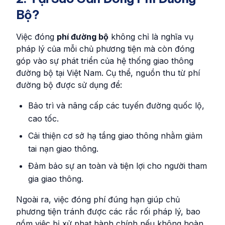
Bộ?
Việc đóng
phí đường bộ
không chỉ là nghĩa vụ
pháp lý của mỗi chủ phương tiện mà còn đóng
góp vào sự phát triển của hệ thống giao thông
đường bộ tại Việt Nam. Cụ thể, nguồn thu từ phí
đường bộ được sử dụng để:
Bảo trì và nâng cấp các tuyến đường quốc lộ,
cao tốc.
Cải thiện cơ sở hạ tầng giao thông nhằm giảm
tai nạn giao thông.
Đảm bảo sự an toàn và tiện lợi cho người tham
gia giao thông.
Ngoài ra, việc đóng phí đúng hạn giúp chủ
phương tiện tránh được các rắc rối pháp lý, bao
gồm việc bị xử phạt hành chính nếu không hoàn