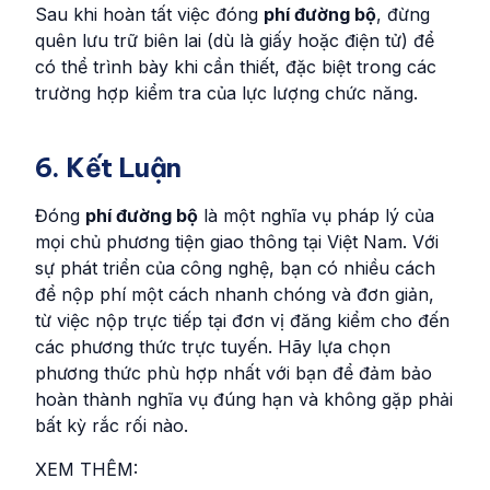
Sau khi hoàn tất việc đóng
phí đường bộ
, đừng
quên lưu trữ biên lai (dù là giấy hoặc điện tử) để
có thể trình bày khi cần thiết, đặc biệt trong các
trường hợp kiểm tra của lực lượng chức năng.
6. Kết Luận
Đóng
phí đường bộ
là một nghĩa vụ pháp lý của
mọi chủ phương tiện giao thông tại Việt Nam. Với
sự phát triển của công nghệ, bạn có nhiều cách
để nộp phí một cách nhanh chóng và đơn giản,
từ việc nộp trực tiếp tại đơn vị đăng kiểm cho đến
các phương thức trực tuyến. Hãy lựa chọn
phương thức phù hợp nhất với bạn để đảm bảo
hoàn thành nghĩa vụ đúng hạn và không gặp phải
bất kỳ rắc rối nào.
XEM THÊM: