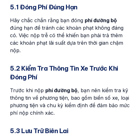
5.1 Đóng Phí Đúng Hạn
Hãy chắc chắn rằng bạn đóng
phí đường bộ
đúng hạn để tránh các khoản phạt không đáng
có. Việc nộp trễ có thể khiến bạn phải trả thêm
các khoản phạt lãi suất dựa trên thời gian chậm
nộp.
5.2 Kiểm Tra Thông Tin Xe Trước Khi
Đóng Phí
Trước khi nộp
phí đường bộ
, bạn nên kiểm tra kỹ
thông tin về phương tiện, bao gồm biển số xe, loại
phương tiện và chu kỳ kiểm định để đảm bảo mức
phí nộp chính xác.
5.3 Lưu Trữ Biên Lai