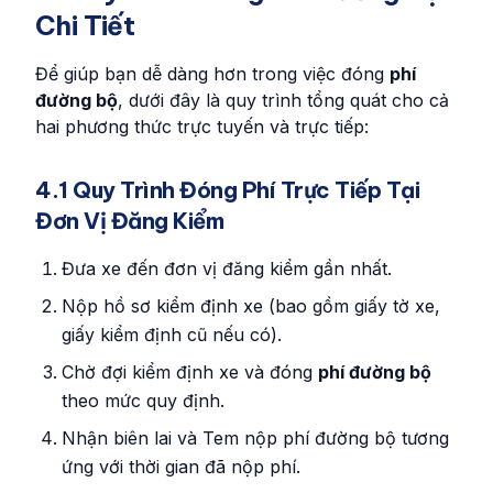
Chi Tiết
Để giúp bạn dễ dàng hơn trong việc đóng
phí
đường bộ
, dưới đây là quy trình tổng quát cho cả
hai phương thức trực tuyến và trực tiếp:
4.1 Quy Trình Đóng Phí Trực Tiếp Tại
Đơn Vị Đăng Kiểm
Đưa xe đến đơn vị đăng kiểm gần nhất.
Nộp hồ sơ kiểm định xe (bao gồm giấy tờ xe,
giấy kiểm định cũ nếu có).
Chờ đợi kiểm định xe và đóng
phí đường bộ
theo mức quy định.
Nhận biên lai và Tem nộp phí đường bộ tương
ứng với thời gian đã nộp phí.