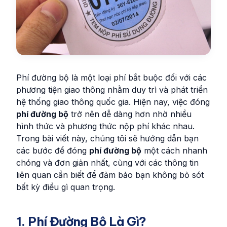
Phí đường bộ là một loại phí bắt buộc đối với các
phương tiện giao thông nhằm duy trì và phát triển
hệ thống giao thông quốc gia. Hiện nay, việc đóng
phí đường bộ
trở nên dễ dàng hơn nhờ nhiều
hình thức và phương thức nộp phí khác nhau.
Trong bài viết này, chúng tôi sẽ hướng dẫn bạn
các bước để đóng
phí đường bộ
một cách nhanh
chóng và đơn giản nhất, cùng với các thông tin
liên quan cần biết để đảm bảo bạn không bỏ sót
bất kỳ điều gì quan trọng.
1. Phí Đường Bộ Là Gì?