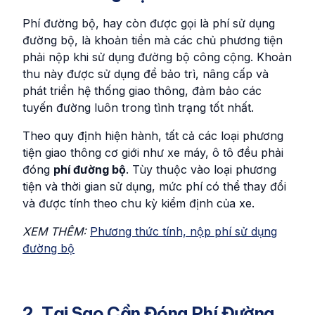
Phí đường bộ, hay còn được gọi là phí sử dụng
đường bộ, là khoản tiền mà các chủ phương tiện
phải nộp khi sử dụng đường bộ công cộng. Khoản
thu này được sử dụng để bảo trì, nâng cấp và
phát triển hệ thống giao thông, đảm bảo các
tuyến đường luôn trong tình trạng tốt nhất.
Theo quy định hiện hành, tất cả các loại phương
tiện giao thông cơ giới như xe máy, ô tô đều phải
đóng
phí đường bộ
. Tùy thuộc vào loại phương
tiện và thời gian sử dụng, mức phí có thể thay đổi
và được tính theo chu kỳ kiểm định của xe.
XEM THÊM:
Phương thức tính, nộp phí sử dụng
đường bộ
2. Tại Sao Cần Đóng Phí Đường