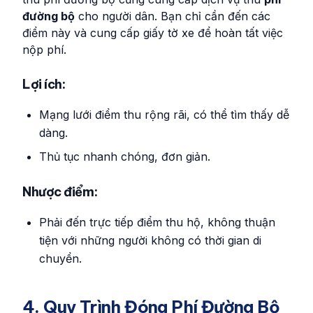
đường bộ
cho người dân. Bạn chỉ cần đến các
điểm này và cung cấp giấy tờ xe để hoàn tất việc
nộp phí.
Lợi ích:
Mạng lưới điểm thu rộng rãi, có thể tìm thấy dễ
dàng.
Thủ tục nhanh chóng, đơn giản.
Nhược điểm:
Phải đến trực tiếp điểm thu hộ, không thuận
tiện với những người không có thời gian di
chuyển.
4. Quy Trình Đóng Phí Đường Bộ