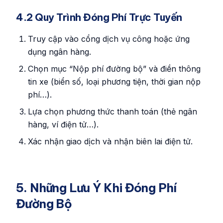
4.2 Quy Trình Đóng Phí Trực Tuyến
Truy cập vào cổng dịch vụ công hoặc ứng
dụng ngân hàng.
Chọn mục “Nộp phí đường bộ” và điền thông
tin xe (biển số, loại phương tiện, thời gian nộp
phí…).
Lựa chọn phương thức thanh toán (thẻ ngân
hàng, ví điện tử…).
Xác nhận giao dịch và nhận biên lai điện tử.
5. Những Lưu Ý Khi Đóng Phí
Đường Bộ