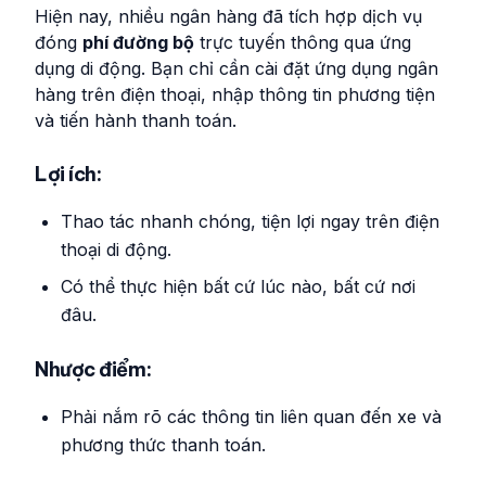
Hiện nay, nhiều ngân hàng đã tích hợp dịch vụ
đóng
phí đường bộ
trực tuyến thông qua ứng
dụng di động. Bạn chỉ cần cài đặt ứng dụng ngân
hàng trên điện thoại, nhập thông tin phương tiện
và tiến hành thanh toán.
Lợi ích:
Thao tác nhanh chóng, tiện lợi ngay trên điện
thoại di động.
Có thể thực hiện bất cứ lúc nào, bất cứ nơi
đâu.
Nhược điểm:
Phải nắm rõ các thông tin liên quan đến xe và
phương thức thanh toán.