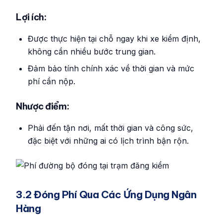
Lợi ích:
Được thực hiện tại chỗ ngay khi xe kiểm định,
không cần nhiều bước trung gian.
Đảm bảo tính chính xác về thời gian và mức
phí cần nộp.
Nhược điểm:
Phải đến tận nơi, mất thời gian và công sức,
đặc biệt với những ai có lịch trình bận rộn.
3.2 Đóng Phí Qua Các Ứng Dụng Ngân
Hàng