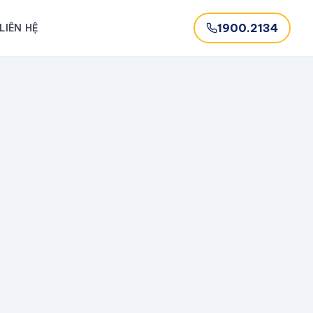
1900.2134
LIÊN HỆ