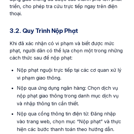
triển, cho phép tra cứu trực tiếp ngay trên điện
thoại.
3.2. Quy Trình Nộp Phạt
Khi đã xác nhận có vi phạm và biết được mức
phạt, người dân có thể lựa chọn một trong những
cách thức sau để nộp phạt:
Nộp phạt nguội trực tiếp tại các cơ quan xử lý
vi phạm giao thông.
Nộp qua ứng dụng ngân hàng: Chọn dịch vụ
nộp phạt giao thông trong danh mục dịch vụ
và nhập thông tin cần thiết.
Nộp qua cổng thông tin điện tử: Đăng nhập
vào trang web, chọn mục “Nộp phạt” và thực
hiện các bước thanh toán theo hướng dẫn.