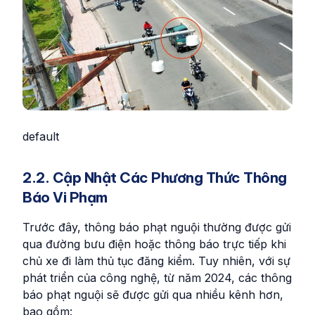
default
2.2. Cập Nhật Các Phương Thức Thông
Báo Vi Phạm
Trước đây, thông báo phạt nguội thường được gửi
qua đường bưu điện hoặc thông báo trực tiếp khi
chủ xe đi làm thủ tục đăng kiểm. Tuy nhiên, với sự
phát triển của công nghệ, từ năm 2024, các thông
báo phạt nguội sẽ được gửi qua nhiều kênh hơn,
bao gồm: