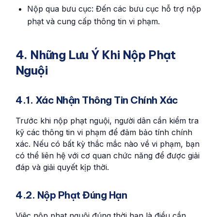
Nộp qua bưu cục: Đến các bưu cục hỗ trợ nộp
phạt và cung cấp thông tin vi phạm.
4. Những Lưu Ý Khi Nộp Phạt
Nguội
4.1. Xác Nhận Thông Tin Chính Xác
Trước khi nộp phạt nguội, người dân cần kiểm tra
kỹ các thông tin vi phạm để đảm bảo tính chính
xác. Nếu có bất kỳ thắc mắc nào về vi phạm, bạn
có thể liên hệ với cơ quan chức năng để được giải
đáp và giải quyết kịp thời.
4.2. Nộp Phạt Đúng Hạn
Việc nộp phạt nguội đúng thời hạn là điều cần