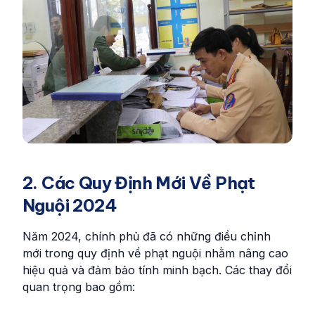
2. Các Quy Định Mới Về Phạt
Nguội 2024
Năm 2024, chính phủ đã có những điều chỉnh
mới trong quy định về phạt nguội nhằm nâng cao
hiệu quả và đảm bảo tính minh bạch. Các thay đổi
quan trọng bao gồm: