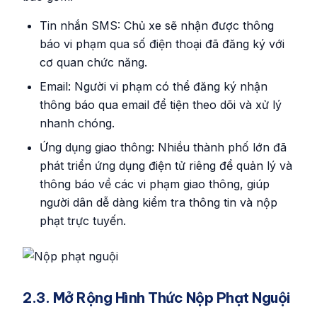
Tin nhắn SMS: Chủ xe sẽ nhận được thông
báo vi phạm qua số điện thoại đã đăng ký với
cơ quan chức năng.
Email: Người vi phạm có thể đăng ký nhận
thông báo qua email để tiện theo dõi và xử lý
nhanh chóng.
Ứng dụng giao thông: Nhiều thành phố lớn đã
phát triển ứng dụng điện tử riêng để quản lý và
thông báo về các vi phạm giao thông, giúp
người dân dễ dàng kiểm tra thông tin và nộp
phạt trực tuyến.
2.3. Mở Rộng Hình Thức Nộp Phạt Nguội