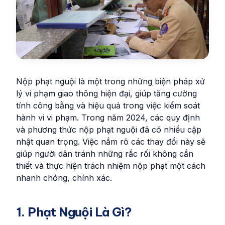
Nộp phạt nguội là một trong những biện pháp xử
lý vi phạm giao thông hiện đại, giúp tăng cường
tính công bằng và hiệu quả trong việc kiểm soát
hành vi vi phạm. Trong năm 2024, các quy định
và phương thức nộp phạt nguội đã có nhiều cập
nhật quan trọng. Việc nắm rõ các thay đổi này sẽ
giúp người dân tránh những rắc rối không cần
thiết và thực hiện trách nhiệm nộp phạt một cách
nhanh chóng, chính xác.
1. Phạt Nguội Là Gì?