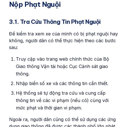
Nộp Phạt Nguội
3.1. Tra Cứu Thông Tin Phạt Nguội
Để kiểm tra xem xe của mình có bị phạt nguội hay
không, người dân có thể thực hiện theo các bước
sau:
Truy cập vào trang web chính thức của Bộ
Giao thông Vận tải hoặc Cục Cảnh sát giao
thông.
Nhập biển số xe và các thông tin cần thiết.
Hệ thống sẽ tự động tra cứu và cung cấp
thông tin về các vi phạm (nếu có) cùng với
mức phạt và thời gian vi phạm.
Ngoài ra, người dân cũng có thể sử dụng các ứng
dụng giao thông đã được các thành phố lớn phát