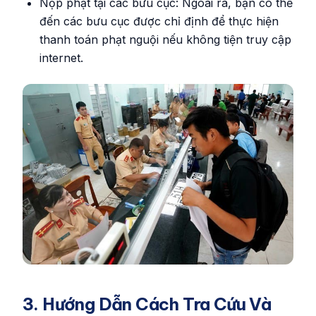
Nộp phạt tại các bưu cục: Ngoài ra, bạn có thể
đến các bưu cục được chỉ định để thực hiện
thanh toán phạt nguội nếu không tiện truy cập
internet.
3. Hướng Dẫn Cách Tra Cứu Và