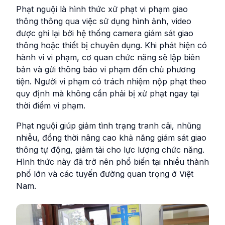
Phạt nguội là hình thức xử phạt vi phạm giao
thông thông qua việc sử dụng hình ảnh, video
được ghi lại bởi hệ thống camera giám sát giao
thông hoặc thiết bị chuyên dụng. Khi phát hiện có
hành vi vi phạm, cơ quan chức năng sẽ lập biên
bản và gửi thông báo vi phạm đến chủ phương
tiện. Người vi phạm có trách nhiệm nộp phạt theo
quy định mà không cần phải bị xử phạt ngay tại
thời điểm vi phạm.
Phạt nguội giúp giảm tình trạng tranh cãi, nhũng
nhiễu, đồng thời nâng cao khả năng giám sát giao
thông tự động, giảm tải cho lực lượng chức năng.
Hình thức này đã trở nên phổ biến tại nhiều thành
phố lớn và các tuyến đường quan trọng ở Việt
Nam.