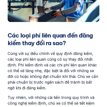
Các loại phí liên quan đến đăng
kiểm thay đổi ra sao?
Cùng với sự điều chỉnh về quy định đăng kiểm,
các loại phí liên quan cũng có sự thay đổi nhất
định. Phí kiểm định và các chi phí liên quan khác
có thể sẽ tăng nhẹ, đặc biệt là đối với những xe
đời cũ hoặc không đạt chuẩn khí thải. Chủ xe cần
phải chuẩn bị trước ngân sách để tránh bị bất
ngờ khi đi đăng kiểm.
Tuy nhiên, với những cải tiến trong quy trình và
công nghệ kiểm định, chủ xe có thể sẽ tiết kiệm