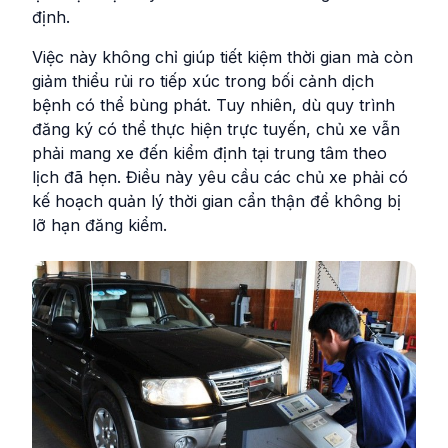
định.
Việc này không chỉ giúp tiết kiệm thời gian mà còn
giảm thiểu rủi ro tiếp xúc trong bối cảnh dịch
bệnh có thể bùng phát. Tuy nhiên, dù quy trình
đăng ký có thể thực hiện trực tuyến, chủ xe vẫn
phải mang xe đến kiểm định tại trung tâm theo
lịch đã hẹn. Điều này yêu cầu các chủ xe phải có
kế hoạch quản lý thời gian cẩn thận để không bị
lỡ hạn đăng kiểm.