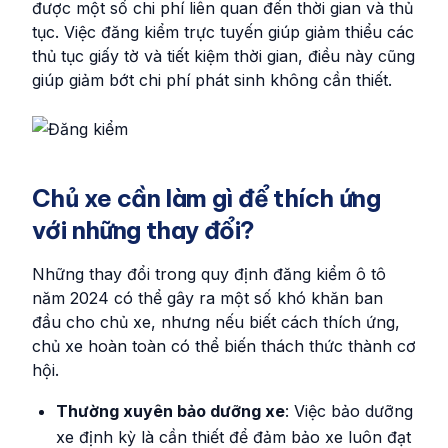
được một số chi phí liên quan đến thời gian và thủ
tục. Việc đăng kiểm trực tuyến giúp giảm thiểu các
thủ tục giấy tờ và tiết kiệm thời gian, điều này cũng
giúp giảm bớt chi phí phát sinh không cần thiết.
Chủ xe cần làm gì để thích ứng
với những thay đổi?
Những thay đổi trong quy định đăng kiểm ô tô
năm 2024 có thể gây ra một số khó khăn ban
đầu cho chủ xe, nhưng nếu biết cách thích ứng,
chủ xe hoàn toàn có thể biến thách thức thành cơ
hội.
Thường xuyên bảo dưỡng xe
: Việc bảo dưỡng
xe định kỳ là cần thiết để đảm bảo xe luôn đạt