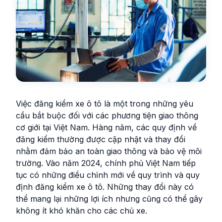
Việc đăng kiểm xe ô tô là một trong những yêu
cầu bắt buộc đối với các phương tiện giao thông
cơ giới tại Việt Nam. Hàng năm, các quy định về
đăng kiểm thường được cập nhật và thay đổi
nhằm đảm bảo an toàn giao thông và bảo vệ môi
trường. Vào năm 2024, chính phủ Việt Nam tiếp
tục có những điều chỉnh mới về quy trình và quy
định đăng kiểm xe ô tô. Những thay đổi này có
thể mang lại những lợi ích nhưng cũng có thể gây
không ít khó khăn cho các chủ xe.