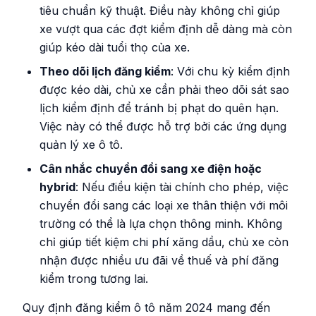
tiêu chuẩn kỹ thuật. Điều này không chỉ giúp
xe vượt qua các đợt kiểm định dễ dàng mà còn
giúp kéo dài tuổi thọ của xe.
Theo dõi lịch đăng kiểm
: Với chu kỳ kiểm định
được kéo dài, chủ xe cần phải theo dõi sát sao
lịch kiểm định để tránh bị phạt do quên hạn.
Việc này có thể được hỗ trợ bởi các ứng dụng
quản lý xe ô tô.
Cân nhắc chuyển đổi sang xe điện hoặc
hybrid
: Nếu điều kiện tài chính cho phép, việc
chuyển đổi sang các loại xe thân thiện với môi
trường có thể là lựa chọn thông minh. Không
chỉ giúp tiết kiệm chi phí xăng dầu, chủ xe còn
nhận được nhiều ưu đãi về thuế và phí đăng
kiểm trong tương lai.
Quy định đăng kiểm ô tô năm 2024 mang đến