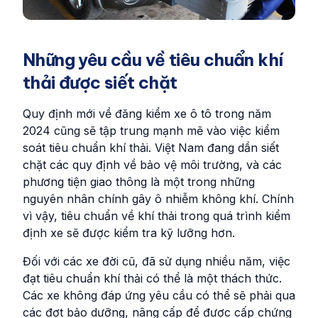
Những yêu cầu về tiêu chuẩn khí
thải được siết chặt
Quy định mới về đăng kiểm xe ô tô trong năm
2024 cũng sẽ tập trung mạnh mẽ vào việc kiểm
soát tiêu chuẩn khí thải. Việt Nam đang dần siết
chặt các quy định về bảo vệ môi trường, và các
phương tiện giao thông là một trong những
nguyên nhân chính gây ô nhiễm không khí. Chính
vì vậy, tiêu chuẩn về khí thải trong quá trình kiểm
định xe sẽ được kiểm tra kỹ lưỡng hơn.
Đối với các xe đời cũ, đã sử dụng nhiều năm, việc
đạt tiêu chuẩn khí thải có thể là một thách thức.
Các xe không đáp ứng yêu cầu có thể sẽ phải qua
các đợt bảo dưỡng, nâng cấp để được cấp chứng