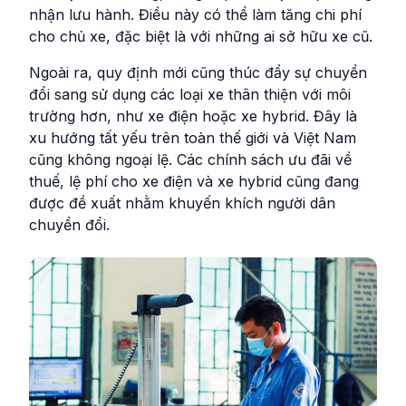
nhận lưu hành. Điều này có thể làm tăng chi phí
cho chủ xe, đặc biệt là với những ai sở hữu xe cũ.
Ngoài ra, quy định mới cũng thúc đẩy sự chuyển
đổi sang sử dụng các loại xe thân thiện với môi
trường hơn, như xe điện hoặc xe hybrid. Đây là
xu hướng tất yếu trên toàn thế giới và Việt Nam
cũng không ngoại lệ. Các chính sách ưu đãi về
thuế, lệ phí cho xe điện và xe hybrid cũng đang
được đề xuất nhằm khuyến khích người dân
chuyển đổi.