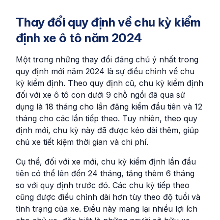
Thay đổi quy định về chu kỳ kiểm
định xe ô tô năm 2024
Một trong những thay đổi đáng chú ý nhất trong
quy định mới năm 2024 là sự điều chỉnh về chu
kỳ kiểm định. Theo quy định cũ, chu kỳ kiểm định
đối với xe ô tô con dưới 9 chỗ ngồi đã qua sử
dụng là 18 tháng cho lần đăng kiểm đầu tiên và 12
tháng cho các lần tiếp theo. Tuy nhiên, theo quy
định mới, chu kỳ này đã được kéo dài thêm, giúp
chủ xe tiết kiệm thời gian và chi phí.
Cụ thể, đối với xe mới, chu kỳ kiểm định lần đầu
tiên có thể lên đến 24 tháng, tăng thêm 6 tháng
so với quy định trước đó. Các chu kỳ tiếp theo
cũng được điều chỉnh dài hơn tùy theo độ tuổi và
tình trạng của xe. Điều này mang lại nhiều lợi ích