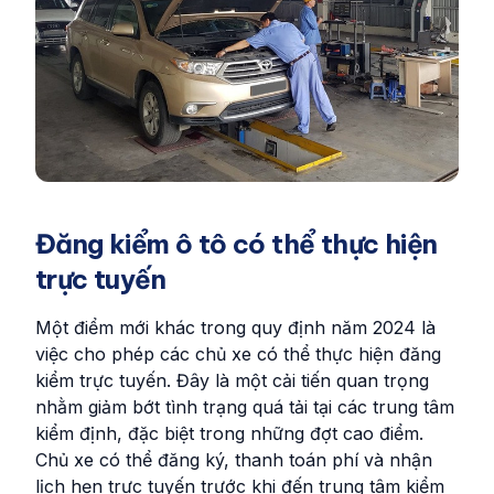
Đăng kiểm ô tô có thể thực hiện
trực tuyến
Một điểm mới khác trong quy định năm 2024 là
việc cho phép các chủ xe có thể thực hiện đăng
kiểm trực tuyến. Đây là một cải tiến quan trọng
nhằm giảm bớt tình trạng quá tải tại các trung tâm
kiểm định, đặc biệt trong những đợt cao điểm.
Chủ xe có thể đăng ký, thanh toán phí và nhận
lịch hẹn trực tuyến trước khi đến trung tâm kiểm