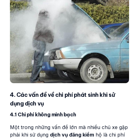
4. Các vấn đề về chi phí phát sinh khi sử
dụng dịch vụ
4.1 Chi phí không minh bạch
Một trong những vấn đề lớn mà nhiều chủ xe gặp
phải khi sử dụng
dịch vụ đăng kiểm
hộ là chi phí