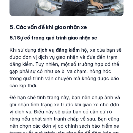
5. Các vấn đề khi giao nhận xe
5.1 Sự cố trong quá trình giao nhận xe
Khi sử dụng
dịch vụ đăng kiểm
hộ, xe của bạn sẽ
được đơn vị dịch vụ giao nhận và đưa đến trạm
đăng kiểm. Tuy nhiên, một số trường hợp có thể
gặp phải sự cố như xe bị va chạm, hỏng hóc
trong quá trình vận chuyển mà không được báo
cáo kịp thời.
Để hạn chế tình trạng này, bạn nên chụp ảnh và
ghi nhận tình trạng xe trước khi giao xe cho đơn
vị dịch vụ. Điều này sẽ giúp bạn có căn cứ rõ
ràng nếu phát sinh tranh chấp về sau. Bạn cũng
nên chọn các đơn vị có chính sách bảo hiểm xe