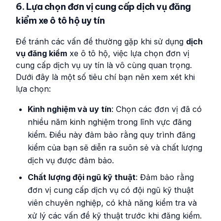
6. Lựa chọn đơn vị cung cấp dịch vụ đăng
kiểm xe ô tô hộ uy tín
Để tránh các vấn đề thường gặp khi sử dụng
dịch
vụ đăng kiểm
xe ô tô hộ, việc lựa chọn đơn vị
cung cấp dịch vụ uy tín là vô cùng quan trọng.
Dưới đây là một số tiêu chí bạn nên xem xét khi
lựa chọn:
Kinh nghiệm và uy tín
: Chọn các đơn vị đã có
nhiều năm kinh nghiệm trong lĩnh vực đăng
kiểm. Điều này đảm bảo rằng quy trình đăng
kiểm của bạn sẽ diễn ra suôn sẻ và chất lượng
dịch vụ được đảm bảo.
Chất lượng đội ngũ kỹ thuật
: Đảm bảo rằng
đơn vị cung cấp dịch vụ có đội ngũ kỹ thuật
viên chuyên nghiệp, có khả năng kiểm tra và
xử lý các vấn đề kỹ thuật trước khi đăng kiểm.