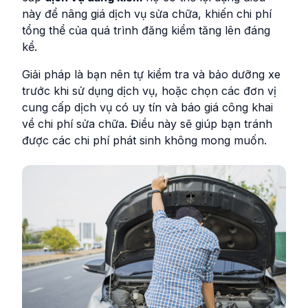
này để nâng giá dịch vụ sửa chữa, khiến chi phí
tổng thể của quá trình đăng kiểm tăng lên đáng
kể.
Giải pháp là bạn nên tự kiểm tra và bảo dưỡng xe
trước khi sử dụng dịch vụ, hoặc chọn các đơn vị
cung cấp dịch vụ có uy tín và báo giá công khai
về chi phí sửa chữa. Điều này sẽ giúp bạn tránh
được các chi phí phát sinh không mong muốn.