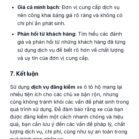
Giá cả minh bạch
: Đơn vị cung cấp dịch vụ
nên công khai bảng giá rõ ràng và không có
chi phí ẩn phát sinh.
Phản hồi từ khách hàng
: Tìm hiểu các đánh
giá và phản hồi từ những khách hàng đã từng
sử dụng dịch vụ để biết rõ hơn về chất lượng
và uy tín của đơn vị cung cấp.
7. Kết luận
Sử dụng
dịch vụ đăng kiểm
xe ô tô hộ mang lại
nhiều tiện ích cho các chủ xe bận rộn, nhưng
cũng không tránh khỏi các vấn đề phát sinh trong
quá trình sử dụng. Để đảm bảo rằng xe của bạn
được đăng kiểm một cách nhanh chóng và hiệu
quả, bạn cần lưu ý đến các vấn đề pháp lý, chất
lượng dịch vụ, chi phí, cũng như sự an toàn trong