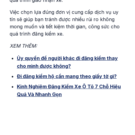
quá trình giao nhận xe.
Việc chọn lựa đúng đơn vị cung cấp dịch vụ uy
tín sẽ giúp bạn tránh được nhiều rủi ro không
mong muốn và tiết kiệm thời gian, công sức cho
quá trình đăng kiểm xe.
XEM THÊM:
Ủy quyền để người khác đi đăng kiểm thay
cho mình được không?
Đi đăng kiểm hộ cần mang theo giấy tờ gì?
Kinh Nghiệm Đăng Kiểm Xe Ô Tô 7 Chỗ Hiệu
Quả Và Nhanh Gọn