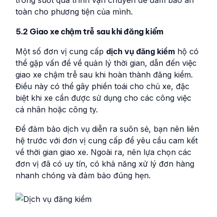
trong suốt quá trình vận chuyển để đảm bảo an
toàn cho phương tiện của mình.
5.2 Giao xe chậm trễ sau khi đăng kiểm
Một số đơn vị cung cấp
dịch vụ đăng kiểm
hộ có
thể gặp vấn đề về quản lý thời gian, dẫn đến việc
giao xe chậm trễ sau khi hoàn thành đăng kiểm.
Điều này có thể gây phiền toái cho chủ xe, đặc
biệt khi xe cần được sử dụng cho các công việc
cá nhân hoặc công ty.
Để đảm bảo dịch vụ diễn ra suôn sẻ, bạn nên liên
hệ trước với đơn vị cung cấp để yêu cầu cam kết
về thời gian giao xe. Ngoài ra, nên lựa chọn các
đơn vị đã có uy tín, có khả năng xử lý đơn hàng
nhanh chóng và đảm bảo đúng hẹn.