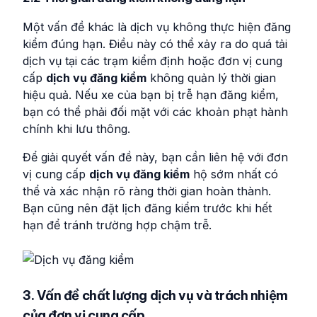
Một vấn đề khác là dịch vụ không thực hiện đăng
kiểm đúng hạn. Điều này có thể xảy ra do quá tải
dịch vụ tại các trạm kiểm định hoặc đơn vị cung
cấp
dịch vụ đăng kiểm
không quản lý thời gian
hiệu quả. Nếu xe của bạn bị trễ hạn đăng kiểm,
bạn có thể phải đối mặt với các khoản phạt hành
chính khi lưu thông.
Để giải quyết vấn đề này, bạn cần liên hệ với đơn
vị cung cấp
dịch vụ đăng kiểm
hộ sớm nhất có
thể và xác nhận rõ ràng thời gian hoàn thành.
Bạn cũng nên đặt lịch đăng kiểm trước khi hết
hạn để tránh trường hợp chậm trễ.
3. Vấn đề chất lượng dịch vụ và trách nhiệm
của đơn vị cung cấp