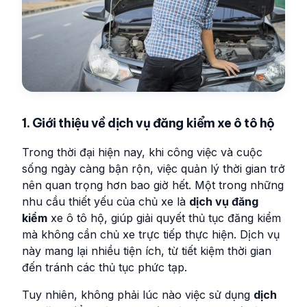
1. Giới thiệu về dịch vụ đăng kiểm xe ô tô hộ
Trong thời đại hiện nay, khi công việc và cuộc
sống ngày càng bận rộn, việc quản lý thời gian trở
nên quan trọng hơn bao giờ hết. Một trong những
nhu cầu thiết yếu của chủ xe là
dịch vụ đăng
kiểm
xe ô tô hộ, giúp giải quyết thủ tục đăng kiểm
mà không cần chủ xe trực tiếp thực hiện. Dịch vụ
này mang lại nhiều tiện ích, từ tiết kiệm thời gian
đến tránh các thủ tục phức tạp.
Tuy nhiên, không phải lúc nào việc sử dụng
dịch