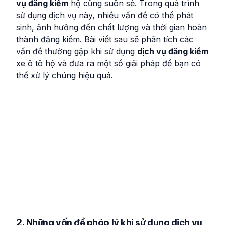
vụ đăng kiểm
hộ cũng suôn sẻ. Trong quá trình
sử dụng dịch vụ này, nhiều vấn đề có thể phát
sinh, ảnh hưởng đến chất lượng và thời gian hoàn
thành đăng kiểm. Bài viết sau sẽ phân tích các
vấn đề thường gặp khi sử dụng
dịch vụ đăng kiểm
xe ô tô hộ và đưa ra một số giải pháp để bạn có
thể xử lý chúng hiệu quả.
2. Những vấn đề pháp lý khi sử dụng dịch vụ