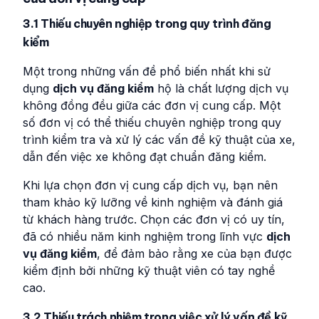
3.1 Thiếu chuyên nghiệp trong quy trình đăng
kiểm
Một trong những vấn đề phổ biến nhất khi sử
dụng
dịch vụ đăng kiểm
hộ là chất lượng dịch vụ
không đồng đều giữa các đơn vị cung cấp. Một
số đơn vị có thể thiếu chuyên nghiệp trong quy
trình kiểm tra và xử lý các vấn đề kỹ thuật của xe,
dẫn đến việc xe không đạt chuẩn đăng kiểm.
Khi lựa chọn đơn vị cung cấp dịch vụ, bạn nên
tham khảo kỹ lưỡng về kinh nghiệm và đánh giá
từ khách hàng trước. Chọn các đơn vị có uy tín,
đã có nhiều năm kinh nghiệm trong lĩnh vực
dịch
vụ đăng kiểm
, để đảm bảo rằng xe của bạn được
kiểm định bởi những kỹ thuật viên có tay nghề
cao.
3.2 Thiếu trách nhiệm trong việc xử lý vấn đề kỹ