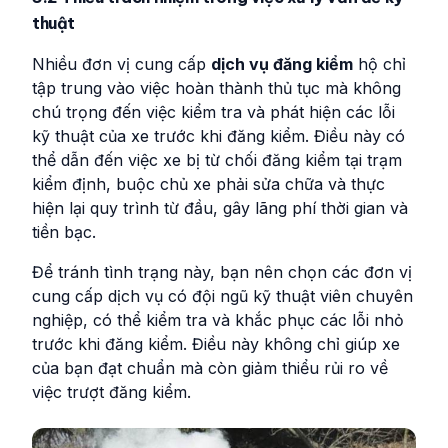
thuật
Nhiều đơn vị cung cấp
dịch vụ đăng kiểm
hộ chỉ
tập trung vào việc hoàn thành thủ tục mà không
chú trọng đến việc kiểm tra và phát hiện các lỗi
kỹ thuật của xe trước khi đăng kiểm. Điều này có
thể dẫn đến việc xe bị từ chối đăng kiểm tại trạm
kiểm định, buộc chủ xe phải sửa chữa và thực
hiện lại quy trình từ đầu, gây lãng phí thời gian và
tiền bạc.
Để tránh tình trạng này, bạn nên chọn các đơn vị
cung cấp dịch vụ có đội ngũ kỹ thuật viên chuyên
nghiệp, có thể kiểm tra và khắc phục các lỗi nhỏ
trước khi đăng kiểm. Điều này không chỉ giúp xe
của bạn đạt chuẩn mà còn giảm thiểu rủi ro về
việc trượt đăng kiểm.