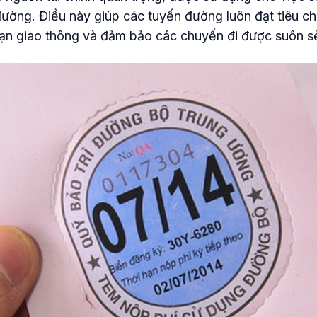
đường. Điều này giúp các tuyến đường luôn đạt tiêu ch
 nạn giao thông và đảm bảo các chuyến đi được suôn s