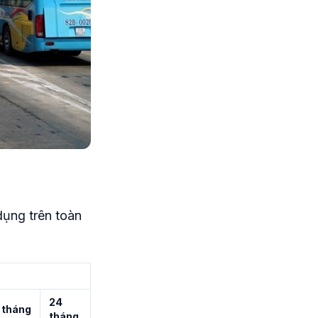
dụng trên toàn
24
tháng
tháng