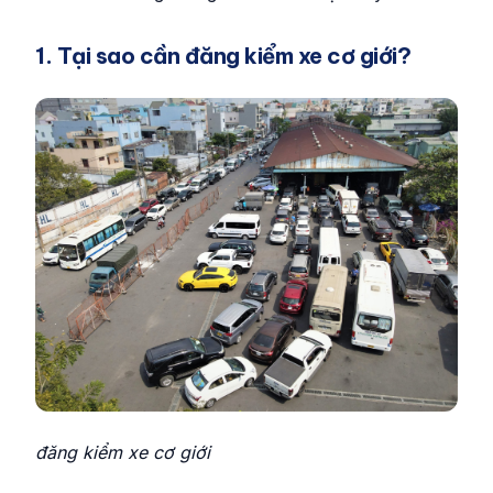
1. Tại sao cần đăng kiểm xe cơ giới?
đăng kiểm xe cơ giới