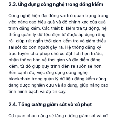
2.3. Ứng dụng công nghệ trong đăng kiểm
Công nghệ hiện đại đóng vai trò quan trọng trong
việc nâng cao hiệu quả và độ chính xác của quá
trình đăng kiểm. Các thiết bị kiểm tra tự động, hệ
thống quản lý dữ liệu điện tử được áp dụng rộng
rãi, giúp rút ngắn thời gian kiểm tra và giảm thiểu
sai sót do con người gây ra. Hệ thống đăng ký
trực tuyến cho phép chủ xe đặt lịch hẹn trước,
nhận thông báo về thời gian và địa điểm đăng
kiểm, từ đó giúp quy trình diễn ra suôn sẻ hơn.
Bên cạnh đó, việc ứng dụng công nghệ
blockchain trong quản lý dữ liệu đăng kiểm cũng
đang được nghiên cứu và áp dụng, giúp nâng cao
tính minh bạch và độ tin cậy.
2.4. Tăng cường giám sát và xử phạt
Cơ quan chức năng sẽ tăng cường giám sát và xử