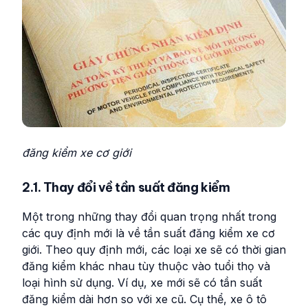
đăng kiểm xe cơ giới
2.1. Thay đổi về tần suất đăng kiểm
Một trong những thay đổi quan trọng nhất trong
các quy định mới là về tần suất đăng kiểm xe cơ
giới. Theo quy định mới, các loại xe sẽ có thời gian
đăng kiểm khác nhau tùy thuộc vào tuổi thọ và
loại hình sử dụng. Ví dụ, xe mới sẽ có tần suất
đăng kiểm dài hơn so với xe cũ. Cụ thể, xe ô tô