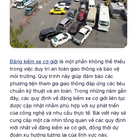
Đăng kiểm xe cơ giới
là một phần không thể thiếu
trong việc duy trì an toàn giao thông và bảo vệ
môi trường. Quy trình này giúp đảm bảo các
phương tiện tham gia giao thông đáp ứng các tiêu
chuẩn kỹ thuật và an toàn. Trong những năm gần
đây, các quy định về đăng kiểm xe cơ giới liên tục
được cập nhật nhằm phù hợp với sự phát triển
của công nghệ và nhu cầu thực tế. Bài viết này sẽ
cung cấp một cái nhìn tổng quan về các quy định
mới nhất về đăng kiểm xe cơ giới, đồng thời dự
đoán xu hướng tương lai của lĩnh vực này.