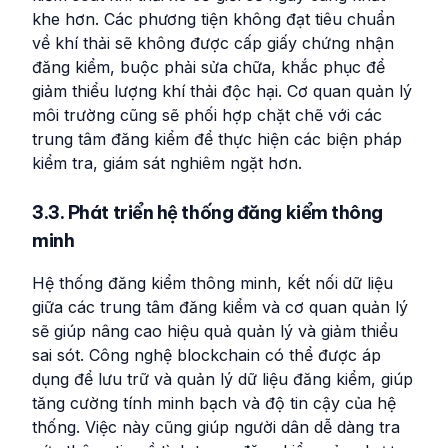
khe hơn. Các phương tiện không đạt tiêu chuẩn
về khí thải sẽ không được cấp giấy chứng nhận
đăng kiểm, buộc phải sửa chữa, khắc phục để
giảm thiểu lượng khí thải độc hại. Cơ quan quản lý
môi trường cũng sẽ phối hợp chặt chẽ với các
trung tâm đăng kiểm để thực hiện các biện pháp
kiểm tra, giám sát nghiêm ngặt hơn.
3.3. Phát triển hệ thống đăng kiểm thông
minh
Hệ thống đăng kiểm thông minh, kết nối dữ liệu
giữa các trung tâm đăng kiểm và cơ quan quản lý
sẽ giúp nâng cao hiệu quả quản lý và giảm thiểu
sai sót. Công nghệ blockchain có thể được áp
dụng để lưu trữ và quản lý dữ liệu đăng kiểm, giúp
tăng cường tính minh bạch và độ tin cậy của hệ
thống. Việc này cũng giúp người dân dễ dàng tra