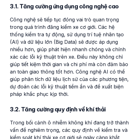
3.1. Tăng cường ứng dụng công nghệ cao
Công nghệ sẽ tiếp tục đóng vai trò quan trọng
trong quá trình đăng kiểm xe cơ giới. Các hệ
thống kiểm tra tự động, sử dụng trí tuệ nhân tạo
(AI) và dữ liệu lớn (Big Data) sẽ được áp dụng
nhiều hơn, giúp phát hiện nhanh chóng và chính
xác các lỗi kỹ thuật trên xe. Điều này không chỉ
giúp tiết kiệm thời gian và chi phí mà còn đảm bảo
an toàn giao thông tốt hơn. Công nghệ AI có thể
giúp phân tích dữ liệu lịch sử của các phương tiện,
dự đoán các lỗi kỹ thuật tiềm ẩn và đề xuất biện
pháp khắc phục kịp thời.
3.2. Tăng cường quy định về khí thải
Trong bối cảnh ô nhiễm không khí đang trở thành
vấn đề nghiêm trọng, các quy định về kiểm tra và
kiểm soát khí thải xe cơ giới sẽ ngày càng khắt