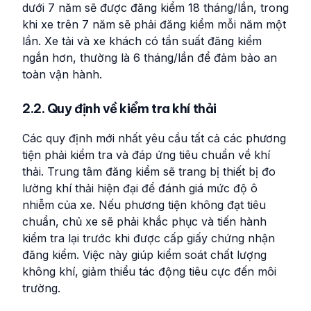
dưới 7 năm sẽ được đăng kiểm 18 tháng/lần, trong
khi xe trên 7 năm sẽ phải đăng kiểm mỗi năm một
lần. Xe tải và xe khách có tần suất đăng kiểm
ngắn hơn, thường là 6 tháng/lần để đảm bảo an
toàn vận hành.
2.2. Quy định về kiểm tra khí thải
Các quy định mới nhất yêu cầu tất cả các phương
tiện phải kiểm tra và đáp ứng tiêu chuẩn về khí
thải. Trung tâm đăng kiểm sẽ trang bị thiết bị đo
lường khí thải hiện đại để đánh giá mức độ ô
nhiễm của xe. Nếu phương tiện không đạt tiêu
chuẩn, chủ xe sẽ phải khắc phục và tiến hành
kiểm tra lại trước khi được cấp giấy chứng nhận
đăng kiểm. Việc này giúp kiểm soát chất lượng
không khí, giảm thiểu tác động tiêu cực đến môi
trường.