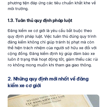
phương tiện đáp ứng các tiêu chuẩn khắt khe về
môi trường.
1.3. Tuân thủ quy định pháp luật
Đăng kiểm xe cơ giới là yêu cầu bắt buộc theo
quy định pháp luật. Việc tuân thủ đúng quy trình
đăng kiểm không chỉ giúp tránh bị phạt mà còn
thể hiện trách nhiệm của người sở hữu xe đối với
cộng đồng. Đăng kiểm định kỳ giúp đảm bảo xe
luôn ở trạng thái hoạt động tốt, giảm thiểu các rủi
ro không mong muốn khi tham gia giao thông.
2. Những quy định mới nhất về đăng
kiểm xe cơ giới