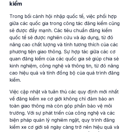
kiểm
Trong bối cảnh hội nhập quốc tế, việc phối hợp
giữa các quốc gia trong công tác đăng kiểm cũng
sẽ được đẩy mạnh. Các tiêu chuẩn đăng kiểm
quốc tế sẽ được nghiên cứu và áp dụng, từ đó
nâng cao chất lượng và tính tương thích của các
phương tiện giao thông. Sự hợp tác giữa các cơ
quan đăng kiểm của các quốc gia sẽ giúp chia sẻ
kinh nghiệm, công nghệ và thông tin, từ đó nâng
cao hiệu quả và tính đồng bộ của quá trình đăng
kiểm.
Việc cập nhật và tuân thủ các quy định mới nhất
về đăng kiểm xe cơ giới không chỉ đảm bảo an
toàn giao thông mà còn góp phần bảo vệ môi
trường. Với sự phát triển của công nghệ và các
biện pháp quản lý nghiêm ngặt, quy trình đăng
kiểm xe cơ giới sẽ ngày càng trở nên hiệu quả và