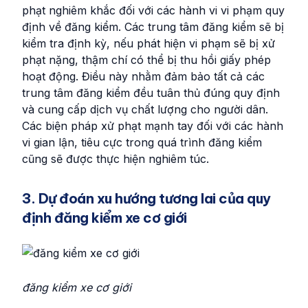
phạt nghiêm khắc đối với các hành vi vi phạm quy
định về đăng kiểm. Các trung tâm đăng kiểm sẽ bị
kiểm tra định kỳ, nếu phát hiện vi phạm sẽ bị xử
phạt nặng, thậm chí có thể bị thu hồi giấy phép
hoạt động. Điều này nhằm đảm bảo tất cả các
trung tâm đăng kiểm đều tuân thủ đúng quy định
và cung cấp dịch vụ chất lượng cho người dân.
Các biện pháp xử phạt mạnh tay đối với các hành
vi gian lận, tiêu cực trong quá trình đăng kiểm
cũng sẽ được thực hiện nghiêm túc.
3. Dự đoán xu hướng tương lai của quy
định đăng kiểm xe cơ giới
đăng kiểm xe cơ giới