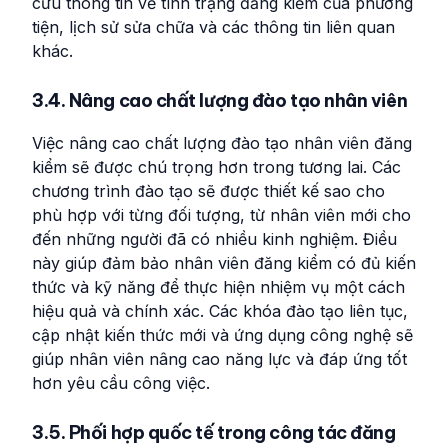
cứu thông tin về tình trạng đăng kiểm của phương
tiện, lịch sử sửa chữa và các thông tin liên quan
khác.
3.4. Nâng cao chất lượng đào tạo nhân viên
Việc nâng cao chất lượng đào tạo nhân viên đăng
kiểm sẽ được chú trọng hơn trong tương lai. Các
chương trình đào tạo sẽ được thiết kế sao cho
phù hợp với từng đối tượng, từ nhân viên mới cho
đến những người đã có nhiều kinh nghiệm. Điều
này giúp đảm bảo nhân viên đăng kiểm có đủ kiến
thức và kỹ năng để thực hiện nhiệm vụ một cách
hiệu quả và chính xác. Các khóa đào tạo liên tục,
cập nhật kiến thức mới và ứng dụng công nghệ sẽ
giúp nhân viên nâng cao năng lực và đáp ứng tốt
hơn yêu cầu công việc.
3.5. Phối hợp quốc tế trong công tác đăng